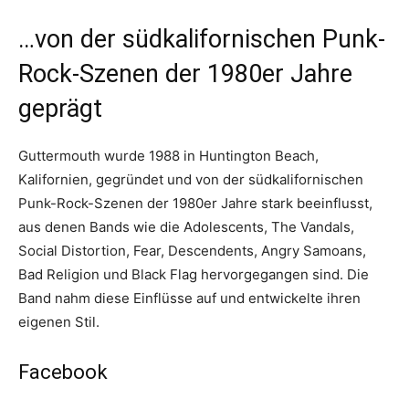
…von der südkalifornischen Punk-
Rock-Szenen der 1980er Jahre
geprägt
Guttermouth wurde 1988 in Huntington Beach,
Kalifornien, gegründet und von der südkalifornischen
Punk-Rock-Szenen der 1980er Jahre stark beeinflusst,
aus denen Bands wie die Adolescents, The Vandals,
Social Distortion, Fear, Descendents, Angry Samoans,
Bad Religion und Black Flag hervorgegangen sind. Die
Band nahm diese Einflüsse auf und entwickelte ihren
eigenen Stil.
Facebook