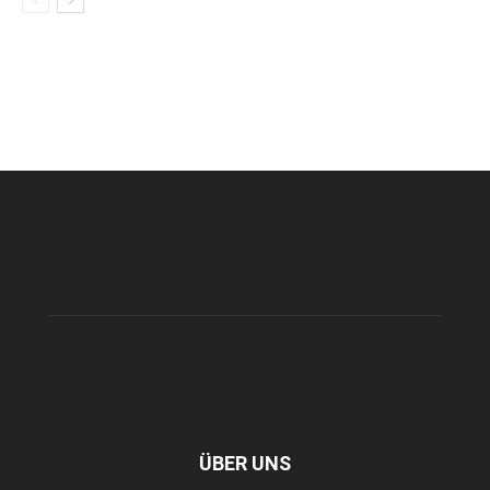
ÜBER UNS