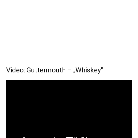
Video: Guttermouth – „Whiskey“