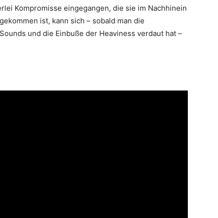
erlei Kompromisse eingegangen, die sie im Nachhinein
sgekommen ist, kann sich – sobald man die
Sounds und die Einbuße der Heaviness verdaut hat –