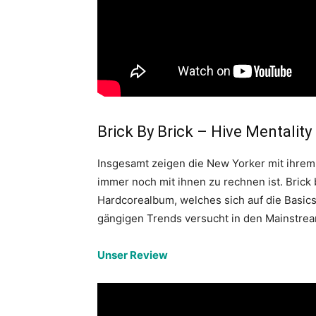
Brick By Brick – Hive Mentality
Insgesamt zeigen die New Yorker mit ihre
immer noch mit ihnen zu rechnen ist. Brick 
Hardcorealbum, welches sich auf die Basics
gängigen Trends versucht in den Mainstre
Unser Review