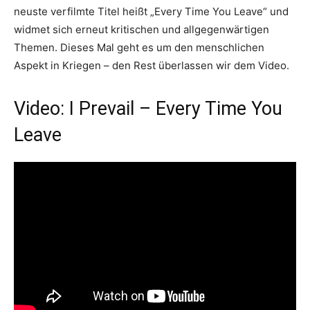
neuste verfilmte Titel heißt „Every Time You Leave“ und
widmet sich erneut kritischen und allgegenwärtigen
Themen. Dieses Mal geht es um den menschlichen
Aspekt in Kriegen – den Rest überlassen wir dem Video.
Video: I Prevail – Every Time You
Leave