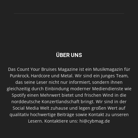
ÜBER UNS
Das Count Your Bruises Magazine ist ein Musikmagazin für
Punkrock, Hardcore und Metal. Wir sind ein junges Team,
das seine Leser nicht nur informiert, sondern ihnen
gleichzeitig durch Einbindung moderner Mediendienste wie
Spotify einen Mehrwert bietet und frischen Wind in die
norddeutsche Konzertlandschaft bringt. Wir sind in der
Social Media Welt zuhause und legen großen Wert auf
qualitativ hochwertige Beiträge sowie Kontakt zu unseren
Lesern. Kontaktiere uns: hi@cybmag.de