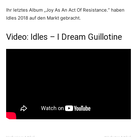
Ihr letztes Album „Joy As An Act Of Resistance.“ haben
Idles 2018 auf den Markt gebracht.
Video: Idles – I Dream Guillotine