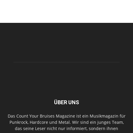
ÜBER UNS
Das Count Your Bruises Magazine ist ein Musikmagazin für
Punkrock, Hardcore und Metal. Wir sind ein junges Team,
das seine Leser nicht nur informiert, sondern ihnen