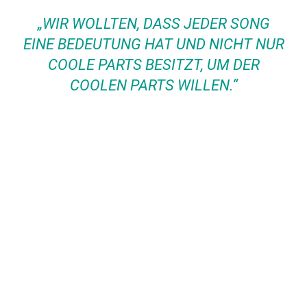
„WIR WOLLTEN, DASS JEDER SONG
EINE BEDEUTUNG HAT UND NICHT NUR
COOLE PARTS BESITZT, UM DER
COOLEN PARTS WILLEN.“