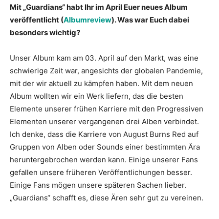
Mit „Guardians“ habt Ihr im April Euer neues Album
veröffentlicht (
Albumreview
). Was war Euch dabei
besonders wichtig?
Unser Album kam am 03. April auf den Markt, was eine
schwierige Zeit war, angesichts der globalen Pandemie,
mit der wir aktuell zu kämpfen haben. Mit dem neuen
Album wollten wir ein Werk liefern, das die besten
Elemente unserer frühen Karriere mit den Progressiven
Elementen unserer vergangenen drei Alben verbindet.
Ich denke, dass die Karriere von August Burns Red auf
Gruppen von Alben oder Sounds einer bestimmten Ära
heruntergebrochen werden kann. Einige unserer Fans
gefallen unsere früheren Veröffentlichungen besser.
Einige Fans mögen unsere späteren Sachen lieber.
„Guardians“ schafft es, diese Ären sehr gut zu vereinen.