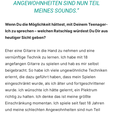
ANGEWOHNHEITEN SIND NUN TEIL
MEINES SOUNDS.“
Wenn Du die Möglichkeit hättest, mit Deinem Teenager-
Ich zu sprechen – welchen Ratschlag würdest Du Dir aus
heutiger Sicht geben?
Eher eine Gitarre in die Hand zu nehmen und eine
vernünftige Technik zu lernen. Ich habe mit 18
angefangen Gitarre zu spielen und hab es mir selbst
beigebracht. So habe ich viele ungewöhnliche Techniken
erlernt, die dazu geführt haben, dass mein Spielen
eingeschränkt wurde, als ich älter und fortgeschrittener
wurde. ich wünschte ich hätte gelernt, ein Plektrum
richtig zu halten. Ich denke das ist meine größte
Einschränkung momentan. Ich spiele seit fast 18 Jahren
und meine schlechten Angewohnheiten sind nun Teil