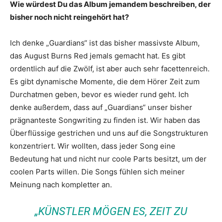
Wie würdest Du das Album jemandem beschreiben, der
bisher noch nicht reingehört hat?
Ich denke „Guardians“ ist das bisher massivste Album,
das August Burns Red jemals gemacht hat. Es gibt
ordentlich auf die Zwölf, ist aber auch sehr facettenreich.
Es gibt dynamische Momente, die dem Hörer Zeit zum
Durchatmen geben, bevor es wieder rund geht. Ich
denke außerdem, dass auf „Guardians“ unser bisher
prägnanteste Songwriting zu finden ist. Wir haben das
Überflüssige gestrichen und uns auf die Songstrukturen
konzentriert. Wir wollten, dass jeder Song eine
Bedeutung hat und nicht nur coole Parts besitzt, um der
coolen Parts willen. Die Songs fühlen sich meiner
Meinung nach kompletter an.
„KÜNSTLER MÖGEN ES, ZEIT ZU