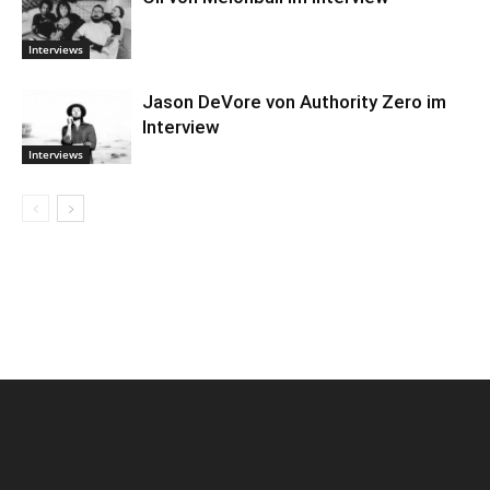
Interviews
Jason DeVore von Authority Zero im
Interview
Interviews