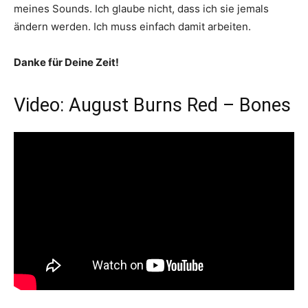
meines Sounds. Ich glaube nicht, dass ich sie jemals
ändern werden. Ich muss einfach damit arbeiten.
Danke für Deine Zeit!
Video: August Burns Red – Bones