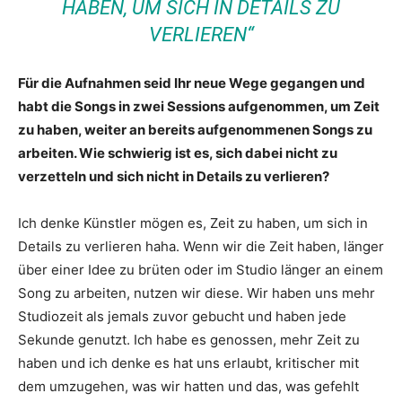
HABEN, UM SICH IN DETAILS ZU
VERLIEREN“
Für die Aufnahmen seid Ihr neue Wege gegangen und
habt die Songs in zwei Sessions aufgenommen, um Zeit
zu haben, weiter an bereits aufgenommenen Songs zu
arbeiten. Wie schwierig ist es, sich dabei nicht zu
verzetteln und sich nicht in Details zu verlieren?
Ich denke Künstler mögen es, Zeit zu haben, um sich in
Details zu verlieren haha. Wenn wir die Zeit haben, länger
über einer Idee zu brüten oder im Studio länger an einem
Song zu arbeiten, nutzen wir diese. Wir haben uns mehr
Studiozeit als jemals zuvor gebucht und haben jede
Sekunde genutzt. Ich habe es genossen, mehr Zeit zu
haben und ich denke es hat uns erlaubt, kritischer mit
dem umzugehen, was wir hatten und das, was gefehlt