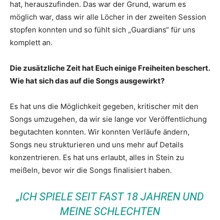
hat, herauszufinden. Das war der Grund, warum es
möglich war, dass wir alle Löcher in der zweiten Session
stopfen konnten und so fühlt sich „Guardians“ für uns
komplett an.
Die zusätzliche Zeit hat Euch einige Freiheiten beschert.
Wie hat sich das auf die Songs ausgewirkt?
Es hat uns die Möglichkeit gegeben, kritischer mit den
Songs umzugehen, da wir sie lange vor Veröffentlichung
begutachten konnten. Wir konnten Verläufe ändern,
Songs neu strukturieren und uns mehr auf Details
konzentrieren. Es hat uns erlaubt, alles in Stein zu
meißeln, bevor wir die Songs finalisiert haben.
„ICH SPIELE SEIT FAST 18 JAHREN UND
MEINE SCHLECHTEN