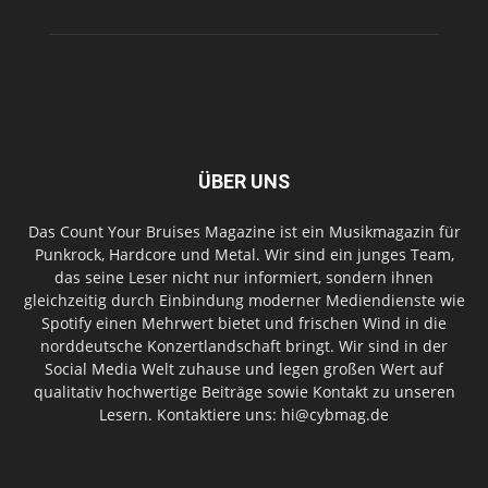
ÜBER UNS
Das Count Your Bruises Magazine ist ein Musikmagazin für
Punkrock, Hardcore und Metal. Wir sind ein junges Team,
das seine Leser nicht nur informiert, sondern ihnen
gleichzeitig durch Einbindung moderner Mediendienste wie
Spotify einen Mehrwert bietet und frischen Wind in die
norddeutsche Konzertlandschaft bringt. Wir sind in der
Social Media Welt zuhause und legen großen Wert auf
qualitativ hochwertige Beiträge sowie Kontakt zu unseren
Lesern. Kontaktiere uns: hi@cybmag.de