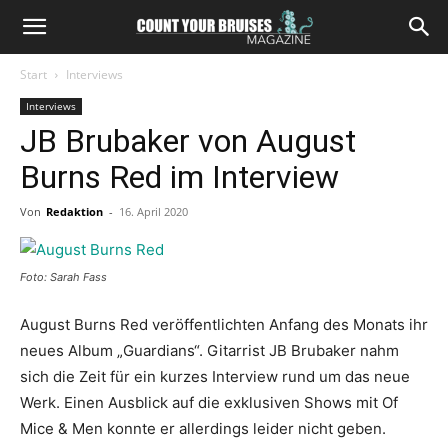
Start
Interviews
Interviews
JB Brubaker von August
Burns Red im Interview
Von
Redaktion
-
16. April 2020
Foto: Sarah Fass
August Burns Red veröffentlichten Anfang des Monats ihr
neues Album „Guardians“. Gitarrist JB Brubaker nahm
sich die Zeit für ein kurzes Interview rund um das neue
Werk. Einen Ausblick auf die exklusiven Shows mit Of
Mice & Men konnte er allerdings leider nicht geben.