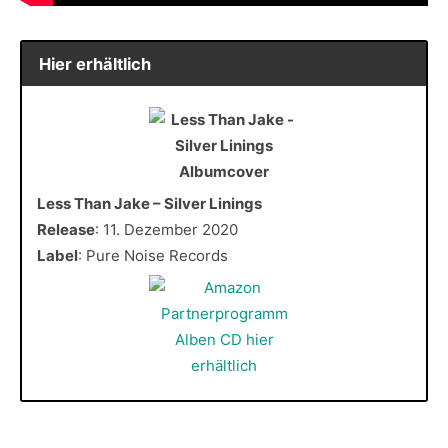
Hier erhältlich
Less Than Jake – Silver Linings
Release
: 11. Dezember 2020
Label
: Pure Noise Records