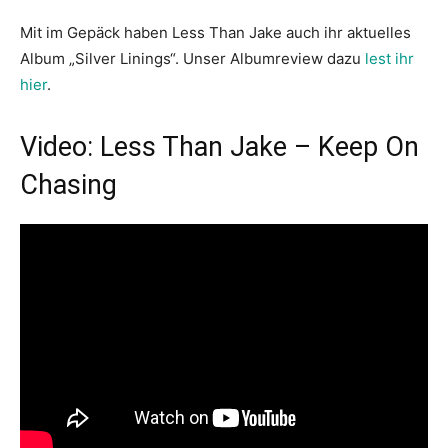
Mit im Gepäck haben Less Than Jake auch ihr aktuelles
Album „Silver Linings“. Unser Albumreview dazu
lest ihr
hier
.
Video: Less Than Jake – Keep On
Chasing