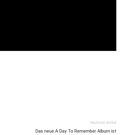
Nächster Artikel
Das neue A Day To Remember Album ist