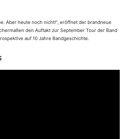
e. Aber heute noch nicht!“, eröffnet der brandneue
leichermaßen den Auftakt zur September Tour der Band
rospektive auf 10 Jahre Bandgeschichte.
s