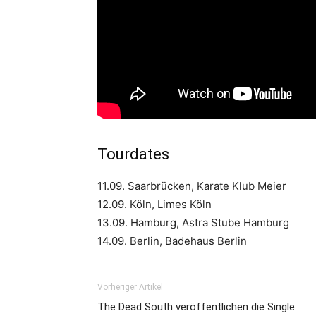
Tourdates
11.09. Saarbrücken, Karate Klub Meier
12.09. Köln, Limes Köln
13.09. Hamburg, Astra Stube Hamburg
14.09. Berlin, Badehaus Berlin
Vorheriger Artikel
The Dead South veröffentlichen die Single