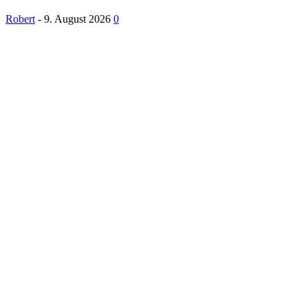
Robert
-
9. August 2026
0