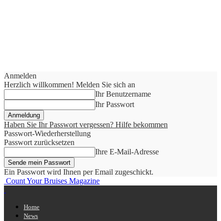
Anmelden
Herzlich willkommen! Melden Sie sich an
Ihr Benutzername
Ihr Passwort
Haben Sie Ihr Passwort vergessen? Hilfe bekommen
Passwort-Wiederherstellung
Passwort zurücksetzen
Ihre E-Mail-Adresse
Ein Passwort wird Ihnen per Email zugeschickt.
Count Your Bruises Magazine
Home
News