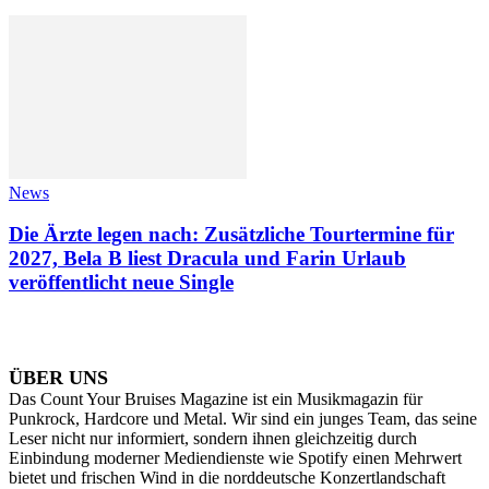
News
Die Ärzte legen nach: Zusätzliche Tourtermine für
2027, Bela B liest Dracula und Farin Urlaub
veröffentlicht neue Single
ÜBER UNS
Das Count Your Bruises Magazine ist ein Musikmagazin für
Punkrock, Hardcore und Metal. Wir sind ein junges Team, das seine
Leser nicht nur informiert, sondern ihnen gleichzeitig durch
Einbindung moderner Mediendienste wie Spotify einen Mehrwert
bietet und frischen Wind in die norddeutsche Konzertlandschaft