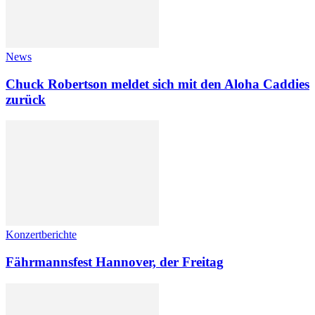
News
Chuck Robertson meldet sich mit den Aloha Caddies
zurück
Konzertberichte
Fährmannsfest Hannover, der Freitag