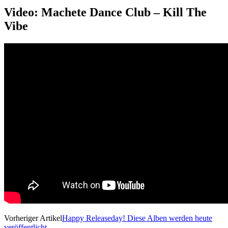
Video: Machete Dance Club – Kill The
Vibe
Vorheriger Artikel
Happy Releaseday! Diese Alben werden heute
veröffentlicht