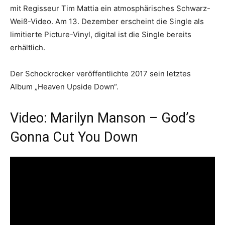
mit Regisseur Tim Mattia ein atmosphärisches Schwarz-
Weiß-Video. Am 13. Dezember erscheint die Single als
limitierte Picture-Vinyl, digital ist die Single bereits
erhältlich.
Der Schockrocker veröffentlichte 2017 sein letztes
Album „Heaven Upside Down“.
Video: Marilyn Manson – God’s
Gonna Cut You Down