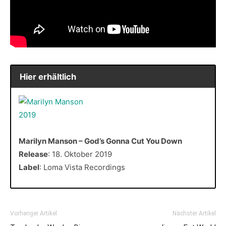
Hier erhältlich
Marilyn Manson – God’s Gonna Cut You Down
Release
: 18. Oktober 2019
Label
: Loma Vista Recordings
Vorheriger Artikel
Nächster Artikel