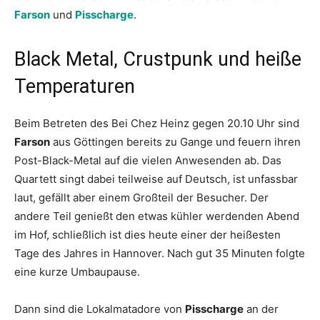
Farson
und
Pisscharge
.
Black Metal, Crustpunk und heiße
Temperaturen
Beim Betreten des Bei Chez Heinz gegen 20.10 Uhr sind
Farson
aus Göttingen bereits zu Gange und feuern ihren
Post-Black-Metal auf die vielen Anwesenden ab. Das
Quartett singt dabei teilweise auf Deutsch, ist unfassbar
laut, gefällt aber einem Großteil der Besucher. Der
andere Teil genießt den etwas kühler werdenden Abend
im Hof, schließlich ist dies heute einer der heißesten
Tage des Jahres in Hannover. Nach gut 35 Minuten folgte
eine kurze Umbaupause.
Dann sind die Lokalmatadore von
Pisscharge
an der