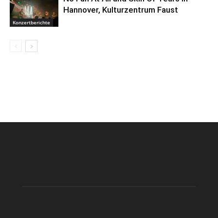
Hannover, Kulturzentrum Faust
Konzertberichte