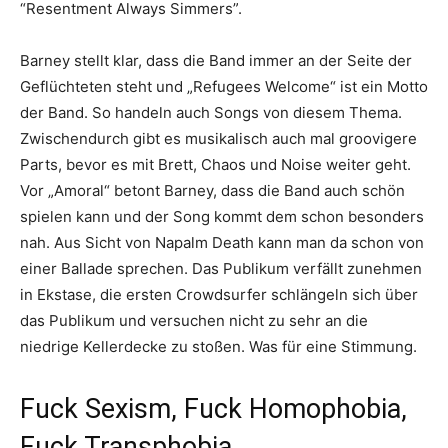
“Resentment Always Simmers”.
Barney stellt klar, dass die Band immer an der Seite der
Geflüchteten steht und „Refugees Welcome“ ist ein Motto
der Band. So handeln auch Songs von diesem Thema.
Zwischendurch gibt es musikalisch auch mal groovigere
Parts, bevor es mit Brett, Chaos und Noise weiter geht.
Vor „Amoral“ betont Barney, dass die Band auch schön
spielen kann und der Song kommt dem schon besonders
nah. Aus Sicht von Napalm Death kann man da schon von
einer Ballade sprechen. Das Publikum verfällt zunehmen
in Ekstase, die ersten Crowdsurfer schlängeln sich über
das Publikum und versuchen nicht zu sehr an die
niedrige Kellerdecke zu stoßen. Was für eine Stimmung.
Fuck Sexism, Fuck Homophobia,
Fuck Transphobia