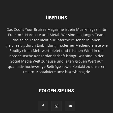
ÜBER UNS
Das Count Your Bruises Magazine ist ein Musikmagazin für
Punkrock, Hardcore und Metal. Wir sind ein junges Team,
das seine Leser nicht nur informiert, sondern ihnen
gleichzeitig durch Einbindung moderner Mediendienste wie
Spotify einen Mehrwert bietet und frischen Wind in die
norddeutsche Konzertlandschaft bringt. Wir sind in der
Social Media Welt zuhause und legen großen Wert auf
qualitativ hochwertige Beiträge sowie Kontakt zu unseren
Lesern. Kontaktiere uns: hi@cybmag.de
FOLGEN SIE UNS