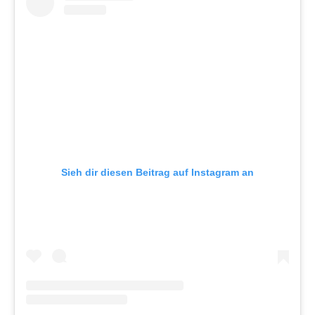
Sieh dir diesen Beitrag auf Instagram an