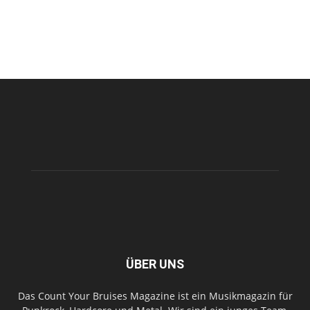
ÜBER UNS
Das Count Your Bruises Magazine ist ein Musikmagazin für