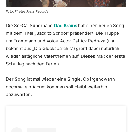
Foto: Pirates Press Records
Die So-Cal Superband
Dad Brains
hat einen neuen Song
mit dem Titel „Back to School“ präsentiert. Die Truppe
um Frontmann und Voice-Actor Patrick Pedraza (u.a.
bekannt aus „Die Glücksbärchis“) greift dabei natürlich
wieder alltägliche Vaterthemen auf. Dieses Mal: der erste
Schultag nach den Ferien.
Der Song ist mal wieder eine Single. Ob irgendwann
nochmal ein Album kommen soll bleibt weiterhin
abzuwarten.