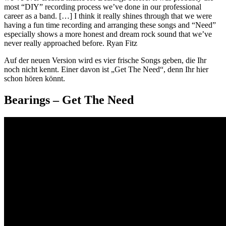
most “DIY” recording process we’ve done in our professional
career as a band. […] I think it really shines through that we were
having a fun time recording and arranging these songs and “Need”
especially shows a more honest and dream rock sound that we’ve
never really approached before.
Ryan Fitz
Auf der neuen Version wird es vier frische Songs geben, die Ihr
noch nicht kennt. Einer davon ist „Get The Need“, denn Ihr hier
schon hören könnt.
Bearings – Get The Need