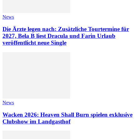
News
Die Ärzte legen nach: Zusätzliche Tourtermine für
2027, Bela B liest Dracula und Farin Urlaub
veröffentlicht neue Single
News
Wacken 2026: Heaven Shall Burn spielen exklusive
Clubshow im Landgasthof