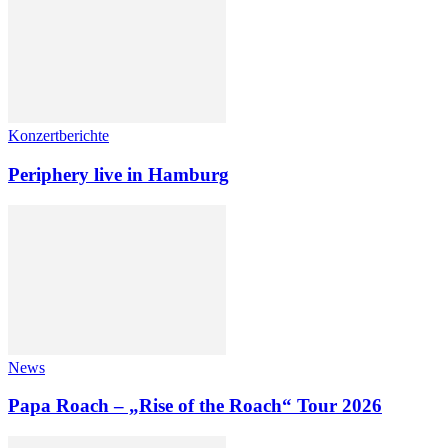
Konzertberichte
Periphery live in Hamburg
News
Papa Roach – „Rise of the Roach“ Tour 2026