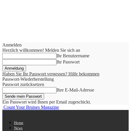
Anmelden
Herzlich willkommen! Melden Sie sich an
Ihr Benutzername
Ihr Passwort
Haben Sie Ihr Passwort vergessen? Hilfe bekommen
Passwort-Wiederherstellung
Passwort zurücksetzen
Ihre E-Mail-Adresse
Ein Passwort wird Ihnen per Email zugeschickt.
Count Your Bruises Magazine
Home
News