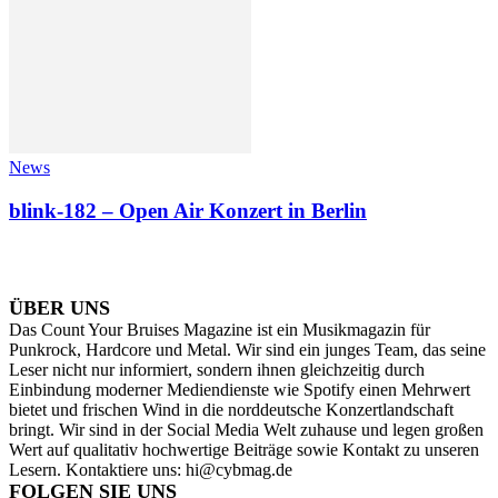
News
blink-182 – Open Air Konzert in Berlin
ÜBER UNS
Das Count Your Bruises Magazine ist ein Musikmagazin für
Punkrock, Hardcore und Metal. Wir sind ein junges Team, das seine
Leser nicht nur informiert, sondern ihnen gleichzeitig durch
Einbindung moderner Mediendienste wie Spotify einen Mehrwert
bietet und frischen Wind in die norddeutsche Konzertlandschaft
bringt. Wir sind in der Social Media Welt zuhause und legen großen
Wert auf qualitativ hochwertige Beiträge sowie Kontakt zu unseren
Lesern. Kontaktiere uns: hi@cybmag.de
FOLGEN SIE UNS