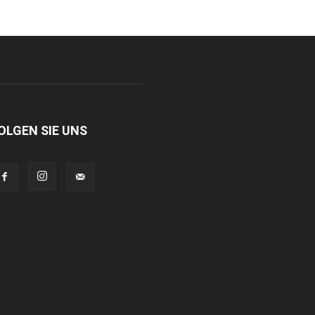
OLGEN SIE UNS