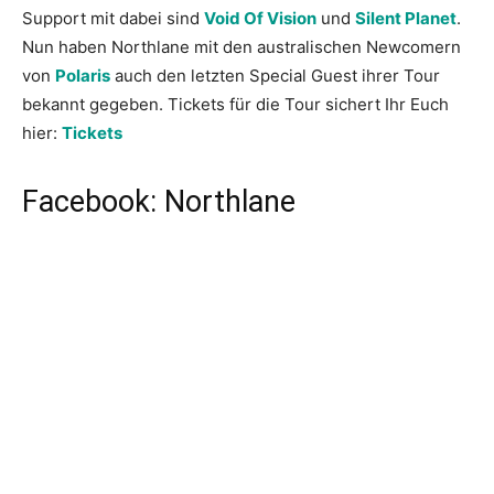
Support mit dabei sind
Void Of Vision
und
Silent Planet
.
Nun haben Northlane mit den australischen Newcomern
von
Polaris
auch den letzten Special Guest ihrer Tour
bekannt gegeben. Tickets für die Tour sichert Ihr Euch
hier:
Tickets
Facebook: Northlane