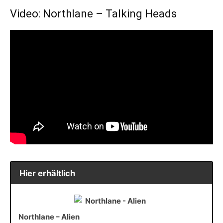
Video: Northlane – Talking Heads
Hier erhältlich
Northlane – Alien