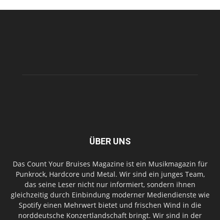
ÜBER UNS
Das Count Your Bruises Magazine ist ein Musikmagazin für
Punkrock, Hardcore und Metal. Wir sind ein junges Team,
das seine Leser nicht nur informiert, sondern ihnen
gleichzeitig durch Einbindung moderner Mediendienste wie
Spotify einen Mehrwert bietet und frischen Wind in die
norddeutsche Konzertlandschaft bringt. Wir sind in der