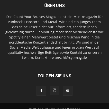
ÜBER UNS
Das Count Your Bruises Magazine ist ein Musikmagazin für
Punkrock, Hardcore und Metal. Wir sind ein junges Team,
das seine Leser nicht nur informiert, sondern ihnen
gleichzeitig durch Einbindung moderner Mediendienste wie
Spotify einen Mehrwert bietet und frischen Wind in die
norddeutsche Konzertlandschaft bringt. Wir sind in der
Social Media Welt zuhause und legen großen Wert auf
qualitativ hochwertige Beiträge sowie Kontakt zu unseren
Lesern. Kontaktiere uns: hi@cybmag.de
FOLGEN SIE UNS
© 2024 Count Your Bruises Magazine