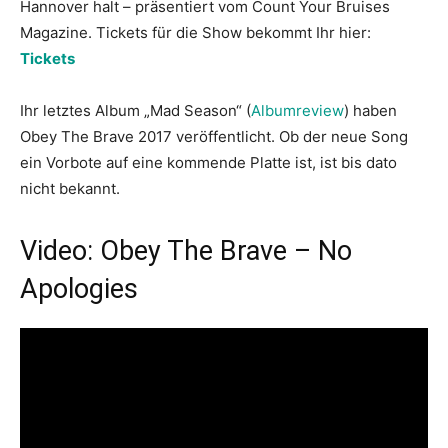
Hannover halt – präsentiert vom Count Your Bruises
Magazine. Tickets für die Show bekommt Ihr hier:
Tickets
Ihr letztes Album „Mad Season“ (
Albumreview
) haben
Obey The Brave 2017 veröffentlicht. Ob der neue Song
ein Vorbote auf eine kommende Platte ist, ist bis dato
nicht bekannt.
Video: Obey The Brave – No
Apologies