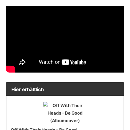
Hier erhältlich
Off With Their Heads – Be Good