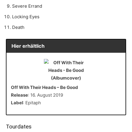
Severe Errand
Locking Eyes
Death
Hier erhältlich
Off With Their Heads – Be Good
Release
: 16. August 2019
Label
: Epitaph
Tourdates