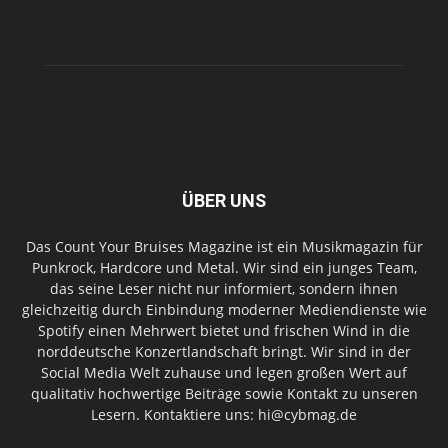
ÜBER UNS
Das Count Your Bruises Magazine ist ein Musikmagazin für
Punkrock, Hardcore und Metal. Wir sind ein junges Team,
das seine Leser nicht nur informiert, sondern ihnen
gleichzeitig durch Einbindung moderner Mediendienste wie
Spotify einen Mehrwert bietet und frischen Wind in die
norddeutsche Konzertlandschaft bringt. Wir sind in der
Social Media Welt zuhause und legen großen Wert auf
qualitativ hochwertige Beiträge sowie Kontakt zu unseren
Lesern. Kontaktiere uns: hi@cybmag.de