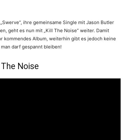
„Swerve“, ihre gemeinsame Single mit Jason Butler
en, geht es nun mit „Kill The Noise“ weiter. Damit
ihr kommendes Album, weiterhin gibt es jedoch keine
 man darf gespannt bleiben!
 The Noise