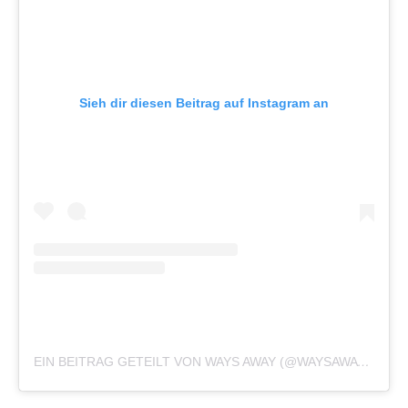
Sieh dir diesen Beitrag auf Instagram an
EIN BEITRAG GETEILT VON WAYS AWAY (@WAYSAWAYBAND)