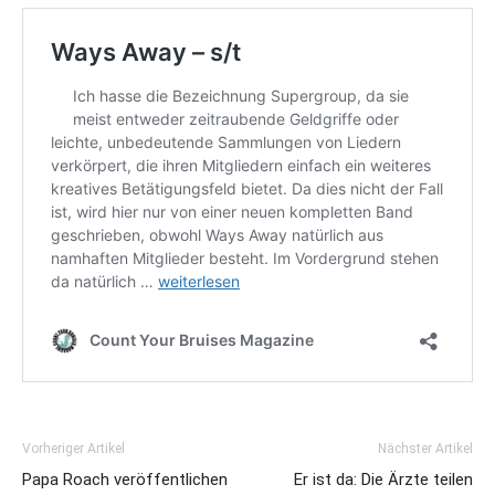
Vorheriger Artikel
Nächster Artikel
Papa Roach veröffentlichen
Er ist da: Die Ärzte teilen