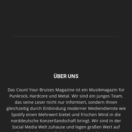
ÜBER UNS
Das Count Your Bruises Magazine ist ein Musikmagazin für
Punkrock, Hardcore und Metal. Wir sind ein junges Team,
das seine Leser nicht nur informiert, sondern ihnen
gleichzeitig durch Einbindung moderner Mediendienste wie
Spotify einen Mehrwert bietet und frischen Wind in die
norddeutsche Konzertlandschaft bringt. Wir sind in der
Social Media Welt zuhause und legen großen Wert auf