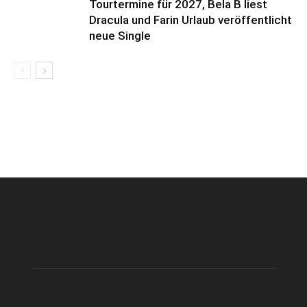
Tourtermine für 2027, Bela B liest
Dracula und Farin Urlaub veröffentlicht
neue Single