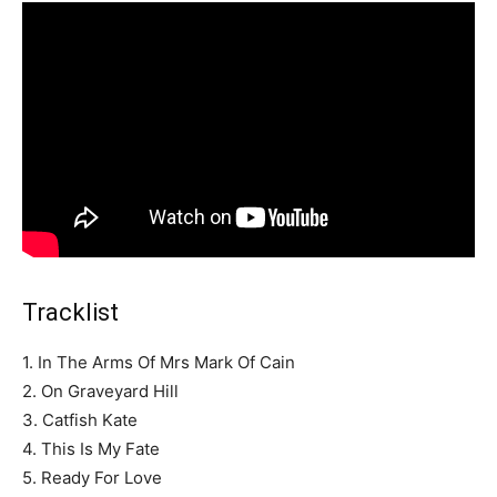
Tracklist
1. In The Arms Of Mrs Mark Of Cain
2. On Graveyard Hill
3. Catfish Kate
4. This Is My Fate
5. Ready For Love