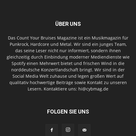
ÜBER UNS
Das Count Your Bruises Magazine ist ein Musikmagazin für
Punkrock, Hardcore und Metal. Wir sind ein junges Team,
das seine Leser nicht nur informiert, sondern ihnen
gleichzeitig durch Einbindung moderner Mediendienste wie
Spotify einen Mehrwert bietet und frischen Wind in die
norddeutsche Konzertlandschaft bringt. Wir sind in der
Social Media Welt zuhause und legen großen Wert auf
qualitativ hochwertige Beiträge sowie Kontakt zu unseren
Lesern. Kontaktiere uns: hi@cybmag.de
FOLGEN SIE UNS