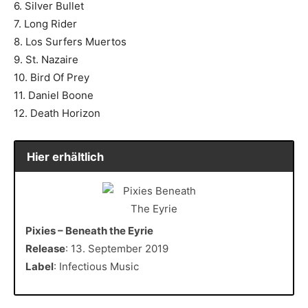
6. Silver Bullet
7. Long Rider
8. Los Surfers Muertos
9. St. Nazaire
10. Bird Of Prey
11. Daniel Boone
12. Death Horizon
Hier erhältlich
Pixies – Beneath the Eyrie
Release
: 13. September 2019
Label
: Infectious Music