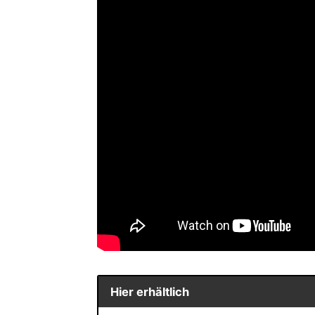
Hier erhältlich