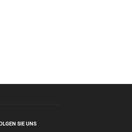
OLGEN SIE UNS