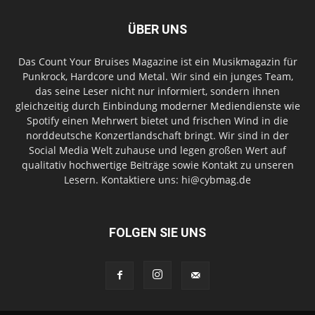
ÜBER UNS
Das Count Your Bruises Magazine ist ein Musikmagazin für
Punkrock, Hardcore und Metal. Wir sind ein junges Team,
das seine Leser nicht nur informiert, sondern ihnen
gleichzeitig durch Einbindung moderner Mediendienste wie
Spotify einen Mehrwert bietet und frischen Wind in die
norddeutsche Konzertlandschaft bringt. Wir sind in der
Social Media Welt zuhause und legen großen Wert auf
qualitativ hochwertige Beiträge sowie Kontakt zu unseren
Lesern. Kontaktiere uns: hi@cybmag.de
FOLGEN SIE UNS