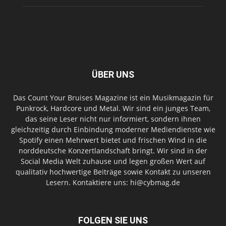
ÜBER UNS
Das Count Your Bruises Magazine ist ein Musikmagazin für
Punkrock, Hardcore und Metal. Wir sind ein junges Team,
das seine Leser nicht nur informiert, sondern ihnen
gleichzeitig durch Einbindung moderner Mediendienste wie
Spotify einen Mehrwert bietet und frischen Wind in die
norddeutsche Konzertlandschaft bringt. Wir sind in der
Social Media Welt zuhause und legen großen Wert auf
qualitativ hochwertige Beiträge sowie Kontakt zu unseren
Lesern. Kontaktiere uns: hi@cybmag.de
FOLGEN SIE UNS