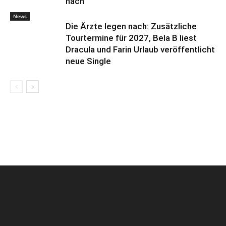
nach
News
Die Ärzte legen nach: Zusätzliche
Tourtermine für 2027, Bela B liest
Dracula und Farin Urlaub veröffentlicht
neue Single