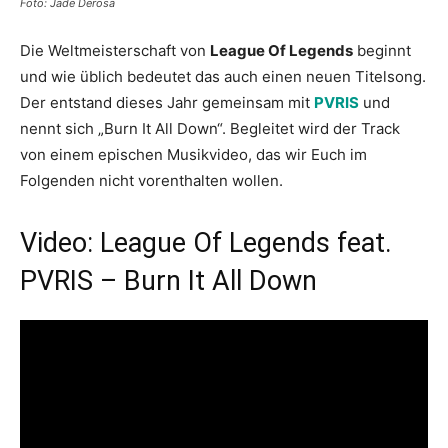
Foto: Jade Derosa
Die Weltmeisterschaft von
League Of Legends
beginnt
und wie üblich bedeutet das auch einen neuen Titelsong.
Der entstand dieses Jahr gemeinsam mit
PVRIS
und
nennt sich „Burn It All Down“. Begleitet wird der Track
von einem epischen Musikvideo, das wir Euch im
Folgenden nicht vorenthalten wollen.
Video: League Of Legends feat.
PVRIS – Burn It All Down