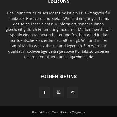
ÜBER UNS
Das Count Your Bruises Magazine ist ein Musikmagazin für
Punkrock, Hardcore und Metal. Wir sind ein junges Team,
das seine Leser nicht nur informiert, sondern ihnen
gleichzeitig durch Einbindung moderner Mediendienste wie
Spotify einen Mehrwert bietet und frischen Wind in die
norddeutsche Konzertlandschaft bringt. Wir sind in der
Social Media Welt zuhause und legen großen Wert auf
qualitativ hochwertige Beiträge sowie Kontakt zu unseren
Lesern. Kontaktiere uns: hi@cybmag.de
FOLGEN SIE UNS
© 2024 Count Your Bruises Magazine