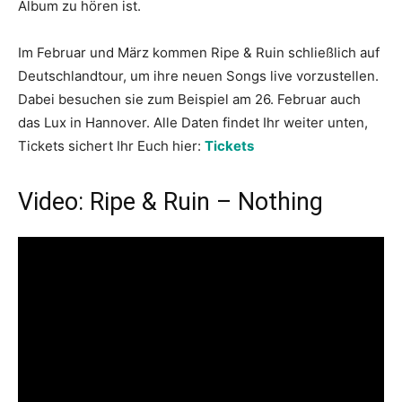
Album zu hören ist.
Im Februar und März kommen Ripe & Ruin schließlich auf
Deutschlandtour, um ihre neuen Songs live vorzustellen.
Dabei besuchen sie zum Beispiel am 26. Februar auch
das Lux in Hannover. Alle Daten findet Ihr weiter unten,
Tickets sichert Ihr Euch hier:
Tickets
Video: Ripe & Ruin – Nothing