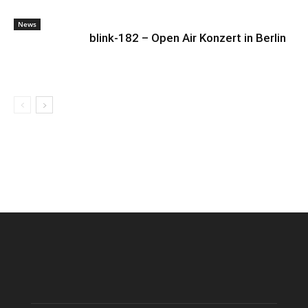
News
blink-182 – Open Air Konzert in Berlin