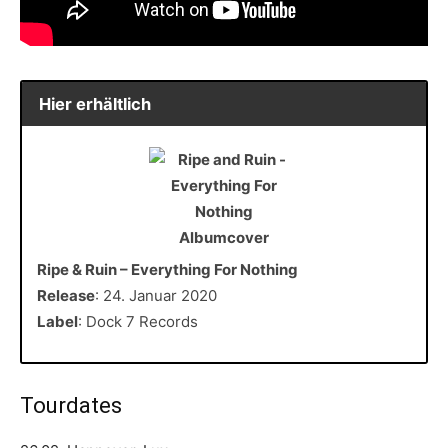
Hier erhältlich
Ripe & Ruin – Everything For Nothing
Release
: 24. Januar 2020
Label
: Dock 7 Records
Tourdates