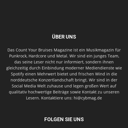
ÜBER UNS
Das Count Your Bruises Magazine ist ein Musikmagazin für
Punkrock, Hardcore und Metal. Wir sind ein junges Team,
das seine Leser nicht nur informiert, sondern ihnen
gleichzeitig durch Einbindung moderner Mediendienste wie
Spotify einen Mehrwert bietet und frischen Wind in die
norddeutsche Konzertlandschaft bringt. Wir sind in der
Social Media Welt zuhause und legen großen Wert auf
qualitativ hochwertige Beiträge sowie Kontakt zu unseren
Lesern. Kontaktiere uns: hi@cybmag.de
FOLGEN SIE UNS