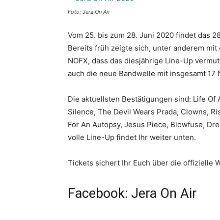
Foto: Jera On Air
Vom 25. bis zum 28. Juni 2020 findet das 2
Bereits früh zeigte sich, unter anderem mit
NOFX, dass das diesjährige Line-Up vermut
auch die neue Bandwelle mit insgesamt 17
Die aktuellsten Bestätigungen sind: Life O
Silence, The Devil Wears Prada, Clowns, Ris
For An Autopsy, Jesus Piece, Blowfuse, Dre
volle Line-Up findet Ihr weiter unten.
Tickets sichert Ihr Euch über die offizielle 
Facebook: Jera On Air