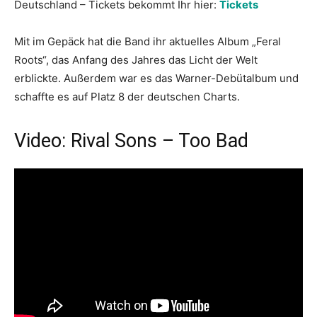
Deutschland – Tickets bekommt Ihr hier:
Tickets
Mit im Gepäck hat die Band ihr aktuelles Album „Feral
Roots“, das Anfang des Jahres das Licht der Welt
erblickte. Außerdem war es das Warner-Debütalbum und
schaffte es auf Platz 8 der deutschen Charts.
Video: Rival Sons – Too Bad