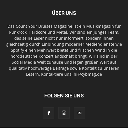
ÜBER UNS
Das Count Your Bruises Magazine ist ein Musikmagazin für
Punkrock, Hardcore und Metal. Wir sind ein junges Team,
das seine Leser nicht nur informiert, sondern ihnen
gleichzeitig durch Einbindung moderner Mediendienste wie
Spotify einen Mehrwert bietet und frischen Wind in die
norddeutsche Konzertlandschaft bringt. Wir sind in der
Social Media Welt zuhause und legen großen Wert auf
qualitativ hochwertige Beiträge sowie Kontakt zu unseren
Lesern. Kontaktiere uns: hi@cybmag.de
FOLGEN SIE UNS