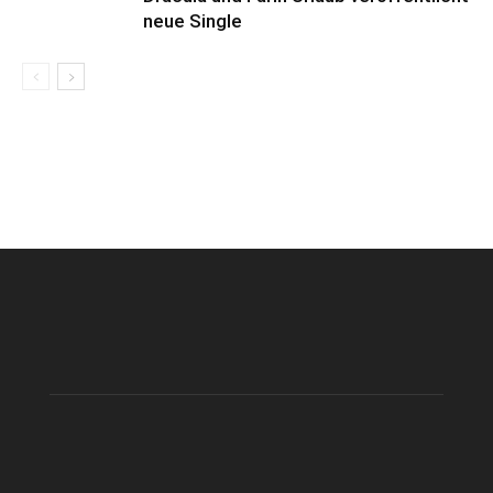
neue Single