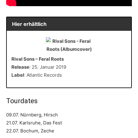
Hier erhältlich
Rival Sons – Feral Roots
Release
: 25. Januar 2019
Label
: Atlantic Records
Tourdates
09.07. Nürnberg, Hirsch
21.07. Karlsruhe, Das Fest
22.07. Bochum, Zeche