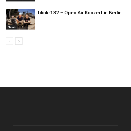
blink-182 – Open Air Konzert in Berlin
News