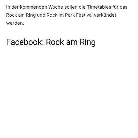
In der kommenden Woche sollen die Timetables für das
Rock am Ring und Rock im Park Festival verkündet
werden.
Facebook: Rock am Ring