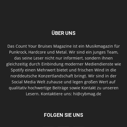
ÜBER UNS
Das Count Your Bruises Magazine ist ein Musikmagazin für
Punkrock, Hardcore und Metal. Wir sind ein junges Team,
das seine Leser nicht nur informiert, sondern ihnen
gleichzeitig durch Einbindung moderner Mediendienste wie
Spotify einen Mehrwert bietet und frischen Wind in die
norddeutsche Konzertlandschaft bringt. Wir sind in der
Social Media Welt zuhause und legen großen Wert auf
qualitativ hochwertige Beiträge sowie Kontakt zu unseren
Lesern. Kontaktiere uns: hi@cybmag.de
FOLGEN SIE UNS