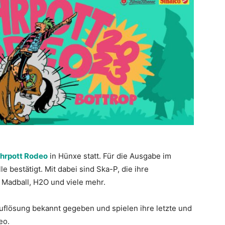
hrpott Rodeo
in Hünxe statt. Für die Ausgabe im
 bestätigt. Mit dabei sind Ska-P, die ihre
Madball, H2O und viele mehr.
flösung bekannt gegeben und spielen ihre letzte und
eo.