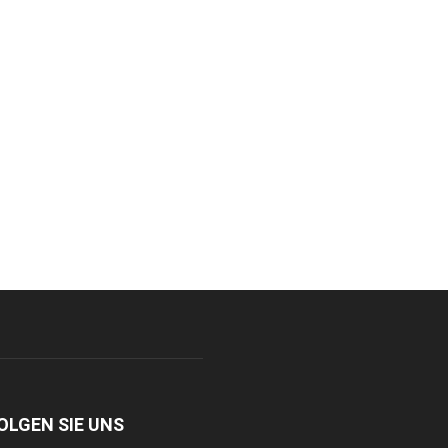
OLGEN SIE UNS