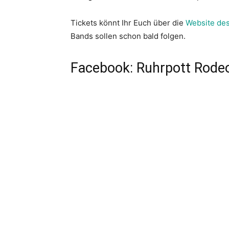
Tickets könnt Ihr Euch über die
Website de
Bands sollen schon bald folgen.
Facebook: Ruhrpott Rode