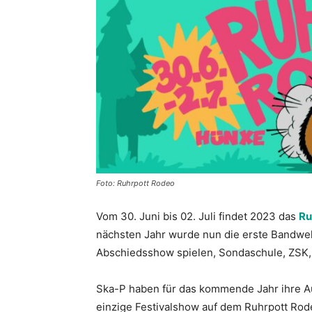
Foto: Ruhrpott Rodeo
Vom 30. Juni bis 02. Juli findet 2023 das
Ru
nächsten Jahr wurde nun die erste Bandwelle
Abschiedsshow spielen, Sondaschule, ZSK, 
Ska-P haben für das kommende Jahr ihre Au
einzige Festivalshow auf dem Ruhrpott Rod