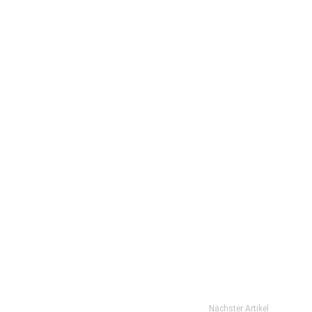
Nächster Artikel