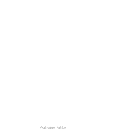
Vorheriger Artikel