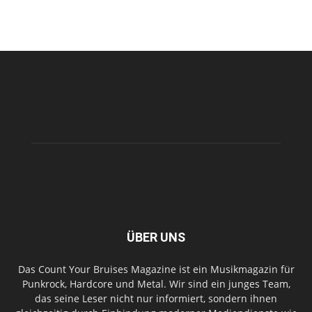
ÜBER UNS
Das Count Your Bruises Magazine ist ein Musikmagazin für
Punkrock, Hardcore und Metal. Wir sind ein junges Team,
das seine Leser nicht nur informiert, sondern ihnen