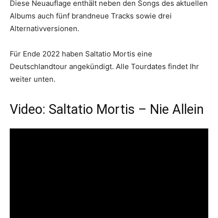
Diese Neuauflage enthält neben den Songs des aktuellen
Albums auch fünf brandneue Tracks sowie drei
Alternativversionen.
Für Ende 2022 haben Saltatio Mortis eine
Deutschlandtour angekündigt. Alle Tourdates findet Ihr
weiter unten.
Video: Saltatio Mortis – Nie Allein