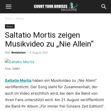
Start
News
News
Saltatio Mortis zeigen
Musikvideo zu „Nie Allein“
Von
Redaktion
-
9. August 2021
Foto: GABO
Saltatio Mortis
haben ein Musikvideo zu „Nie Allein“
veröffentlicht. Der Song steht für Zusammenhalt, der
auch im Video ersichtlich wird, bei dem die Band von
ihren Fans unterstützt wird. Am 21. August veröffentlicht
die Band ihr Album „Für immer frei (Unsere Zeit Edition)“.