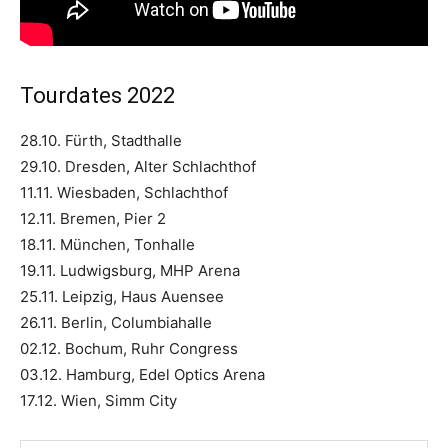
Tourdates 2022
28.10. Fürth, Stadthalle
29.10. Dresden, Alter Schlachthof
11.11. Wiesbaden, Schlachthof
12.11. Bremen, Pier 2
18.11. München, Tonhalle
19.11. Ludwigsburg, MHP Arena
25.11. Leipzig, Haus Auensee
26.11. Berlin, Columbiahalle
02.12. Bochum, Ruhr Congress
03.12. Hamburg, Edel Optics Arena
17.12. Wien, Simm City