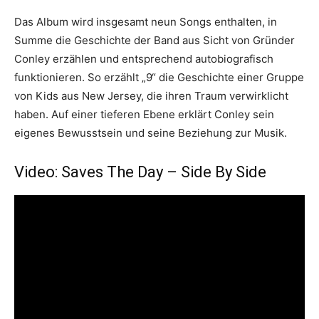
Das Album wird insgesamt neun Songs enthalten, in
Summe die Geschichte der Band aus Sicht von Gründer
Conley erzählen und entsprechend autobiografisch
funktionieren. So erzählt „9“ die Geschichte einer Gruppe
von Kids aus New Jersey, die ihren Traum verwirklicht
haben. Auf einer tieferen Ebene erklärt Conley sein
eigenes Bewusstsein und seine Beziehung zur Musik.
Video: Saves The Day – Side By Side