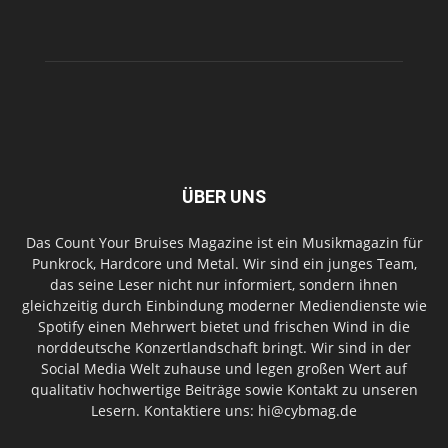
ÜBER UNS
Das Count Your Bruises Magazine ist ein Musikmagazin für
Punkrock, Hardcore und Metal. Wir sind ein junges Team,
das seine Leser nicht nur informiert, sondern ihnen
gleichzeitig durch Einbindung moderner Mediendienste wie
Spotify einen Mehrwert bietet und frischen Wind in die
norddeutsche Konzertlandschaft bringt. Wir sind in der
Social Media Welt zuhause und legen großen Wert auf
qualitativ hochwertige Beiträge sowie Kontakt zu unseren
Lesern. Kontaktiere uns: hi@cybmag.de