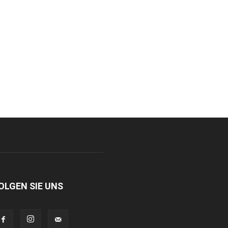
OLGEN SIE UNS