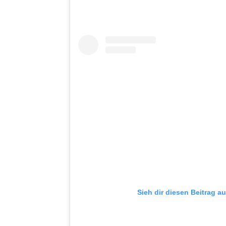
Sieh dir diesen Beitrag a