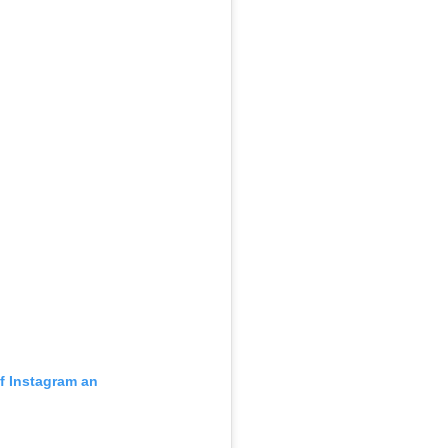
uf Instagram an