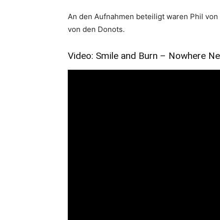
An den Aufnahmen beteiligt waren
Phil von
von den Donots.
Video: Smile and Burn – Nowhere Ne