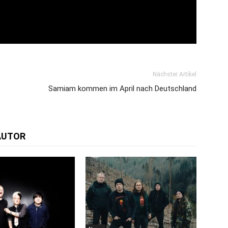
Nächster Artikel
Samiam kommen im April nach Deutschland
AUTOR