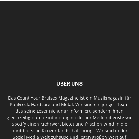
ÜBER UNS
Das Count Your Bruises Magazine ist ein Musikmagazin für
Punkrock, Hardcore und Metal. Wir sind ein junges Team,
das seine Leser nicht nur informiert, sondern ihnen
gleichzeitig durch Einbindung moderner Mediendienste wie
Spotify einen Mehrwert bietet und frischen Wind in die
norddeutsche Konzertlandschaft bringt. Wir sind in der
Social Media Welt zuhause und legen großen Wert auf