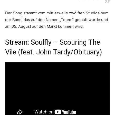
Der Song stammt vom mittlerweile zwölften Studioalbum
der Band, das auf den Namen „Totem“ getauft wurde und
am 05. August auf den Markt kommen wird.
Stream: Soulfly – Scouring The
Vile (feat. John Tardy/Obituary)