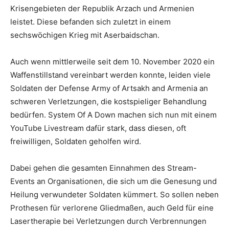
Krisengebieten der Republik Arzach und Armenien
leistet. Diese befanden sich zuletzt in einem
sechswöchigen Krieg mit Aserbaidschan.
Auch wenn mittlerweile seit dem 10. November 2020 ein
Waffenstillstand vereinbart werden konnte, leiden viele
Soldaten der Defense Army of Artsakh and Armenia an
schweren Verletzungen, die kostspieliger Behandlung
bedürfen. System Of A Down machen sich nun mit einem
YouTube Livestream dafür stark, dass diesen, oft
freiwilligen, Soldaten geholfen wird.
Dabei gehen die gesamten Einnahmen des Stream-
Events an Organisationen, die sich um die Genesung und
Heilung verwundeter Soldaten kümmert. So sollen neben
Prothesen für verlorene Gliedmaßen, auch Geld für eine
Lasertherapie bei Verletzungen durch Verbrennungen