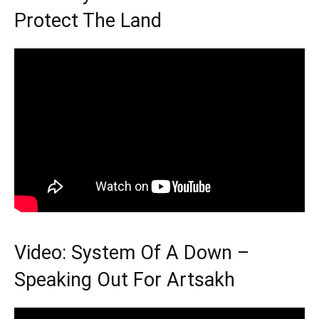
Protect The Land
Video: System Of A Down –
Speaking Out For Artsakh