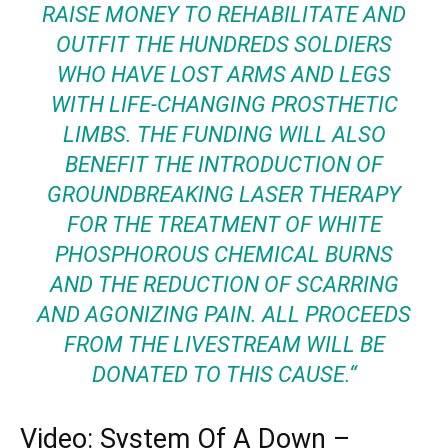
RAISE MONEY TO REHABILITATE AND
OUTFIT THE HUNDREDS SOLDIERS
WHO HAVE LOST ARMS AND LEGS
WITH LIFE-CHANGING PROSTHETIC
LIMBS. THE FUNDING WILL ALSO
BENEFIT THE INTRODUCTION OF
GROUNDBREAKING LASER THERAPY
FOR THE TREATMENT OF WHITE
PHOSPHOROUS CHEMICAL BURNS
AND THE REDUCTION OF SCARRING
AND AGONIZING PAIN. ALL PROCEEDS
FROM THE LIVESTREAM WILL BE
DONATED TO THIS CAUSE.“
Video: System Of A Down –