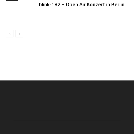
blink-182 – Open Air Konzert in Berlin