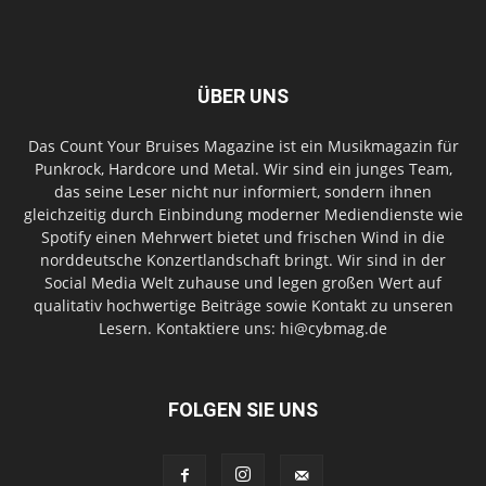
ÜBER UNS
Das Count Your Bruises Magazine ist ein Musikmagazin für
Punkrock, Hardcore und Metal. Wir sind ein junges Team,
das seine Leser nicht nur informiert, sondern ihnen
gleichzeitig durch Einbindung moderner Mediendienste wie
Spotify einen Mehrwert bietet und frischen Wind in die
norddeutsche Konzertlandschaft bringt. Wir sind in der
Social Media Welt zuhause und legen großen Wert auf
qualitativ hochwertige Beiträge sowie Kontakt zu unseren
Lesern. Kontaktiere uns: hi@cybmag.de
FOLGEN SIE UNS