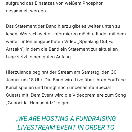
aufgrund des Einsatzes von weißem Phosphor
gesammelt werden.
Das Statement der Band hierzu gibt es weiter unten zu
lesen. Wer sich weiter informieren möchte findet mit dem
weiter unten eingebetteten Video „Speaking Out For
Artsakh“, in dem die Band ein Statement zur aktuellen
Lage setzt, einen guten Anfang.
Hierzulande beginnt der Stream am Samstag, den 30.
Januar um 18 Uhr. Die Band wird Live über ihren YouTube
Kanal spielen und bringt noch unbenannte Special
Guests mit. Dem Event wird die Videopremiere zum Song
„Genocidal Humanoidz“ folgen.
„WE ARE HOSTING A FUNDRAISING
LIVESTREAM EVENT IN ORDER TO