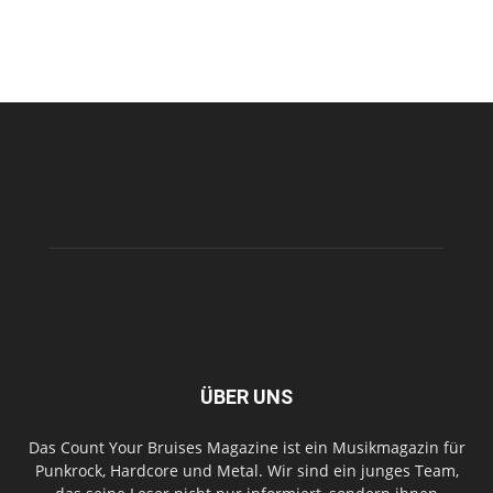
ÜBER UNS
Das Count Your Bruises Magazine ist ein Musikmagazin für
Punkrock, Hardcore und Metal. Wir sind ein junges Team,