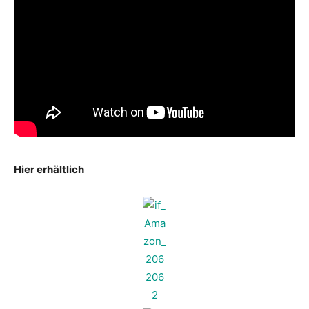
Hier erhältlich