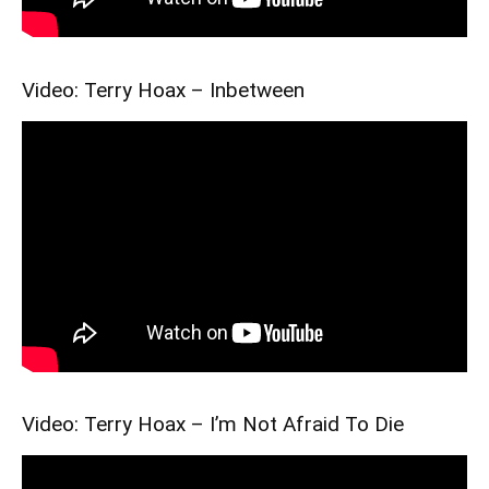
Video: Terry Hoax – Inbetween
Video: Terry Hoax – I’m Not Afraid To Die