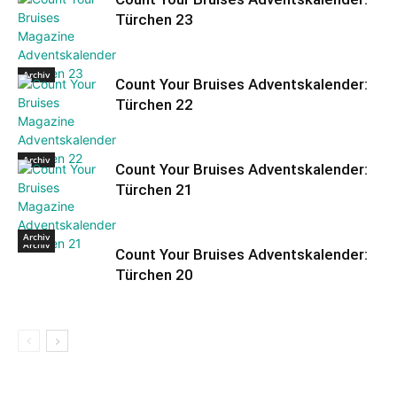
Türchen 23
Archiv
Count Your Bruises Adventskalender:
Türchen 22
Archiv
Count Your Bruises Adventskalender:
Türchen 21
Archiv
Archiv
Count Your Bruises Adventskalender:
Türchen 20