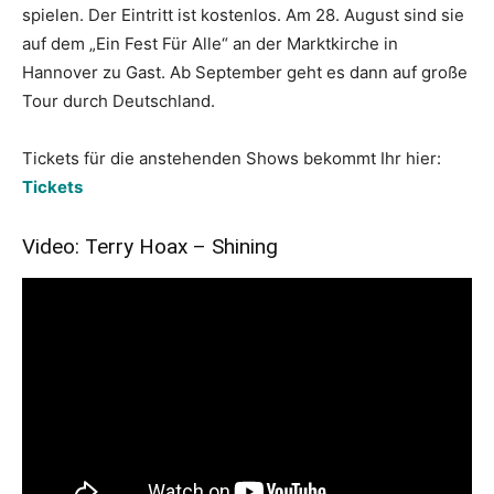
spielen. Der Eintritt ist kostenlos. Am 28. August sind sie
auf dem „Ein Fest Für Alle“ an der Marktkirche in
Hannover zu Gast. Ab September geht es dann auf große
Tour durch Deutschland.
Tickets für die anstehenden Shows bekommt Ihr hier:
Tickets
Video: Terry Hoax – Shining