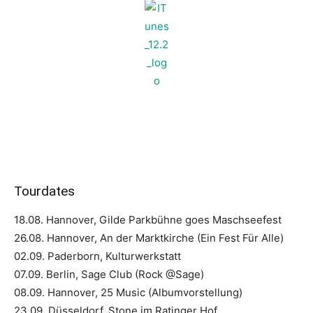
Tourdates
18.08. Hannover, Gilde Parkbühne goes Maschseefest
26.08. Hannover, An der Marktkirche (Ein Fest Für Alle)
02.09. Paderborn, Kulturwerkstatt
07.09. Berlin, Sage Club (Rock @Sage)
08.09. Hannover, 25 Music (Albumvorstellung)
23.09. Düsseldorf, Stone im Ratinger Hof