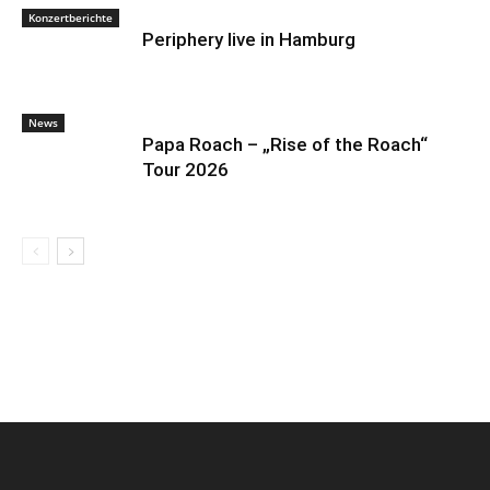
Konzertberichte
Periphery live in Hamburg
News
Papa Roach – „Rise of the Roach“
Tour 2026