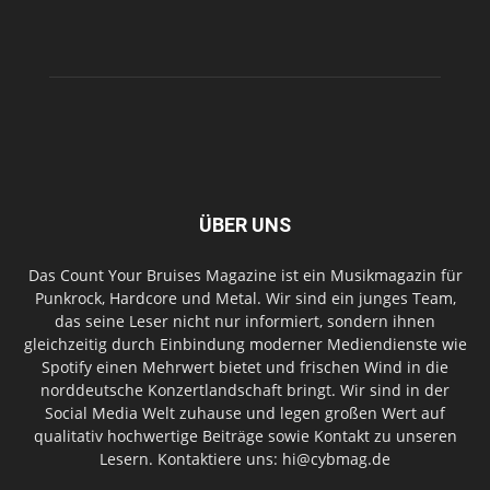
ÜBER UNS
Das Count Your Bruises Magazine ist ein Musikmagazin für
Punkrock, Hardcore und Metal. Wir sind ein junges Team,
das seine Leser nicht nur informiert, sondern ihnen
gleichzeitig durch Einbindung moderner Mediendienste wie
Spotify einen Mehrwert bietet und frischen Wind in die
norddeutsche Konzertlandschaft bringt. Wir sind in der
Social Media Welt zuhause und legen großen Wert auf
qualitativ hochwertige Beiträge sowie Kontakt zu unseren
Lesern. Kontaktiere uns: hi@cybmag.de