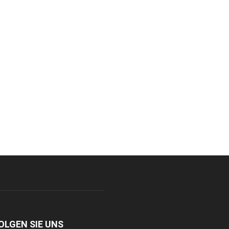
OLGEN SIE UNS