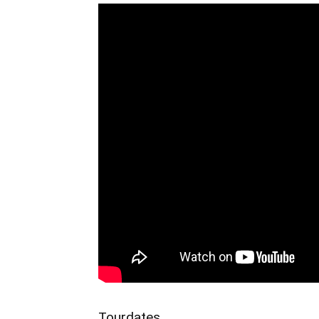
Tourdates