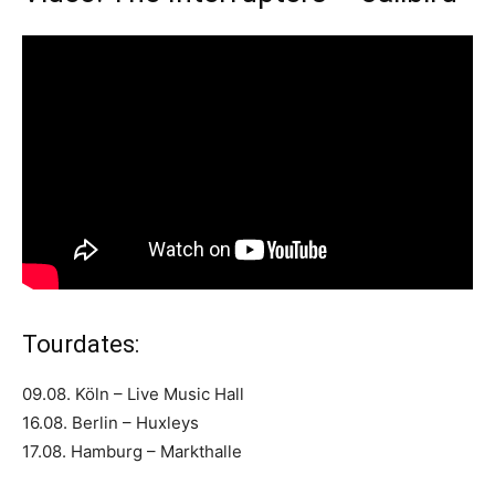
Tourdates:
09.08. Köln – Live Music Hall
16.08. Berlin – Huxleys
17.08. Hamburg – Markthalle