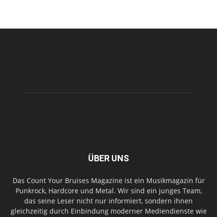
ÜBER UNS
Das Count Your Bruises Magazine ist ein Musikmagazin für
Punkrock, Hardcore und Metal. Wir sind ein junges Team,
das seine Leser nicht nur informiert, sondern ihnen
gleichzeitig durch Einbindung moderner Mediendienste wie