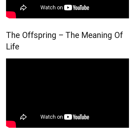
The Offspring – The Meaning Of
Life