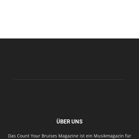
ÜBER UNS
Das Count Your Bruises Magazine ist ein Musikmagazin für