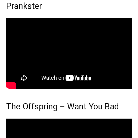
Prankster
The Offspring – Want You Bad