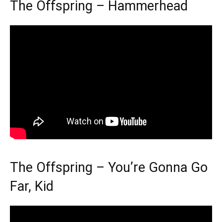
The Offspring – Hammerhead
The Offspring – You’re Gonna Go
Far, Kid