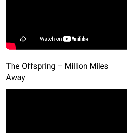
The Offspring – Million Miles
Away