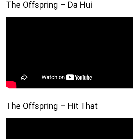
The Offspring – Da Hui
The Offspring – Hit That