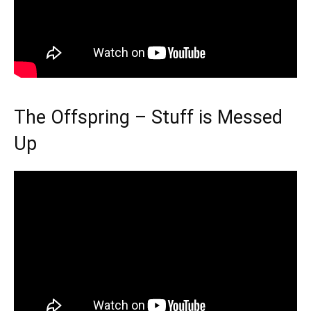
The Offspring – Stuff is Messed
Up