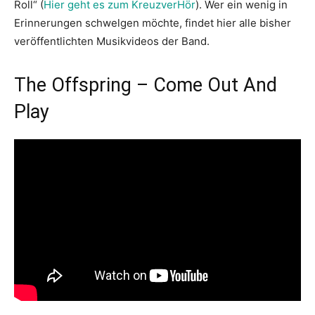
Roll“ (
Hier geht es zum KreuzverHör
). Wer ein wenig in
Erinnerungen schwelgen möchte, findet hier alle bisher
veröffentlichten Musikvideos der Band.
The Offspring – Come Out And
Play