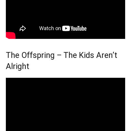
The Offspring – The Kids Aren’t
Alright