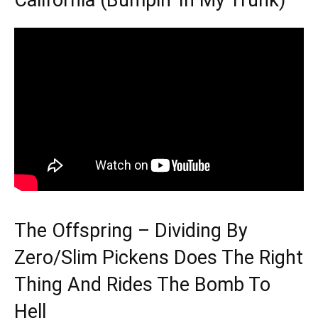
The Offspring – Dividing By
Zero/Slim Pickens Does The Right
Thing And Rides The Bomb To
Hell