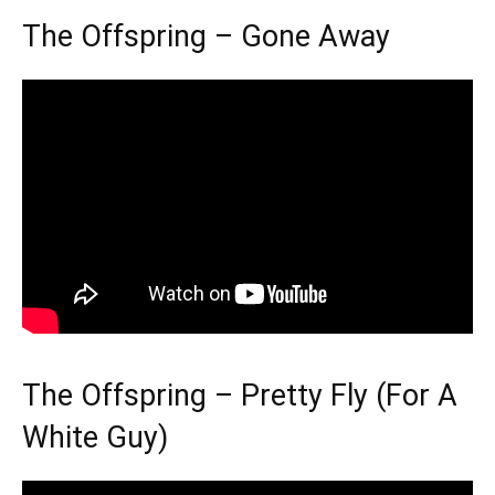
The Offspring – Gone Away
The Offspring – Pretty Fly (For A
White Guy)