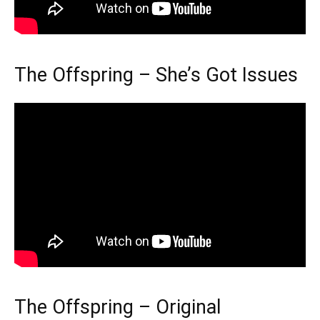
The Offspring – She’s Got Issues
The Offspring – Original