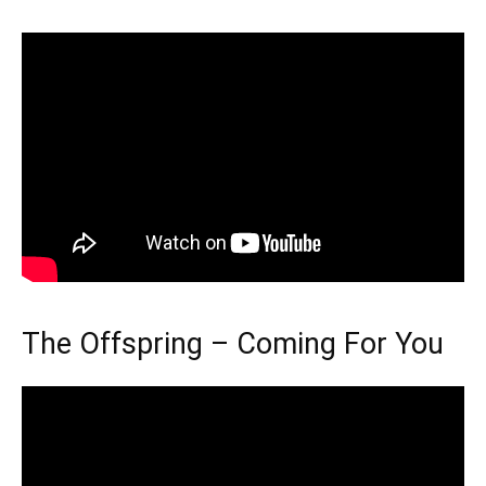
The Offspring – Coming For You