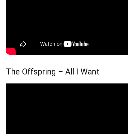
The Offspring – All I Want