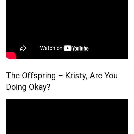
The Offspring – Kristy, Are You
Doing Okay?