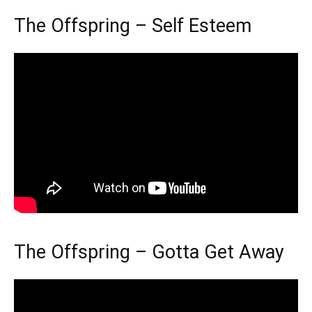
The Offspring – Self Esteem
The Offspring – Gotta Get Away