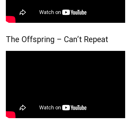
The Offspring – Can’t Repeat