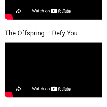
The Offspring – Defy You