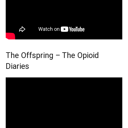
The Offspring – The Opioid
Diaries