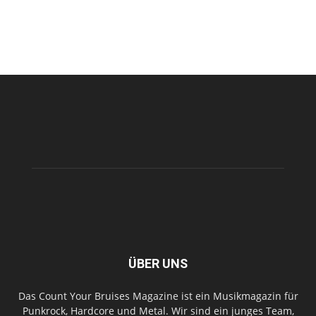
ÜBER UNS
Das Count Your Bruises Magazine ist ein Musikmagazin für
Punkrock, Hardcore und Metal. Wir sind ein junges Team,