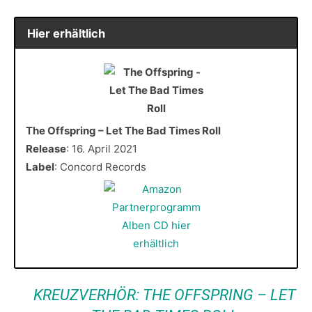
Hier erhältlich
The Offspring – Let The Bad Times Roll
Release
: 16. April 2021
Label
: Concord Records
KREUZVERHÖR: THE OFFSPRING – LET