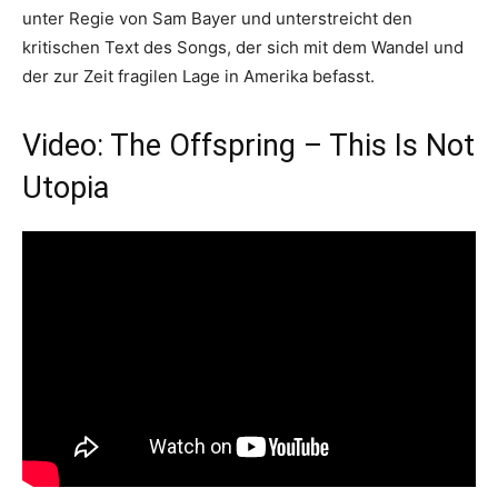
unter Regie von Sam Bayer und unterstreicht den
kritischen Text des Songs, der sich mit dem Wandel und
der zur Zeit fragilen Lage in Amerika befasst.
Video: The Offspring – This Is Not
Utopia