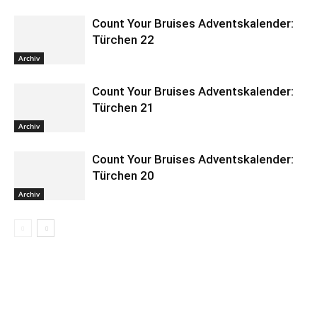
Count Your Bruises Adventskalender:
Türchen 22
Archiv
Count Your Bruises Adventskalender:
Türchen 21
Archiv
Count Your Bruises Adventskalender:
Türchen 20
Archiv