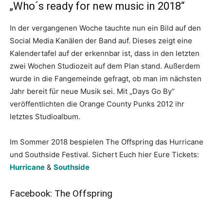
„Who´s ready for new music in 2018“
In der vergangenen Woche tauchte nun ein Bild auf den
Social Media Kanälen der Band auf. Dieses zeigt eine
Kalendertafel auf der erkennbar ist, dass in den letzten
zwei Wochen Studiozeit auf dem Plan stand. Außerdem
wurde in die Fangemeinde gefragt, ob man im nächsten
Jahr bereit für neue Musik sei. Mit „Days Go By“
veröffentlichten die Orange County Punks 2012 ihr
letztes Studioalbum.
Im Sommer 2018 bespielen The Offspring das Hurricane
und Southside Festival. Sichert Euch hier Eure Tickets:
Hurricane
&
Southside
Facebook: The Offspring