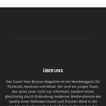
ÜBER UNS
Das Count Your Bruises Magazine ist ein Musikmagazin für
Punkrock, Hardcore und Metal. Wir sind ein junges Team,
das seine Leser nicht nur informiert, sondern ihnen
gleichzeitig durch Einbindung moderner Mediendienste wie
Spotify einen Mehrwert bietet und frischen Wind in die