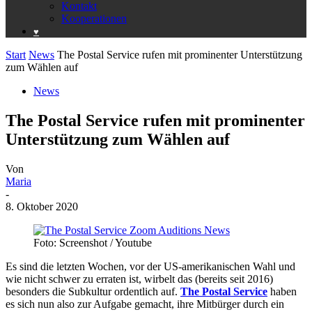
Kontakt
Kooperationen
♥️
Start
News
The Postal Service rufen mit prominenter Unterstützung
zum Wählen auf
News
The Postal Service rufen mit prominenter
Unterstützung zum Wählen auf
Von
Maria
-
8. Oktober 2020
Foto: Screenshot / Youtube
Es sind die letzten Wochen, vor der US-amerikanischen Wahl und
wie nicht schwer zu erraten ist, wirbelt das (bereits seit 2016)
besonders die Subkultur ordentlich auf.
The Postal Service
haben
es sich nun also zur Aufgabe gemacht, ihre Mitbürger durch ein