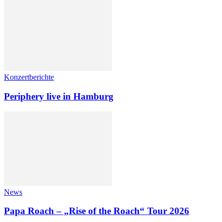
Konzertberichte
Periphery live in Hamburg
News
Papa Roach – „Rise of the Roach“ Tour 2026