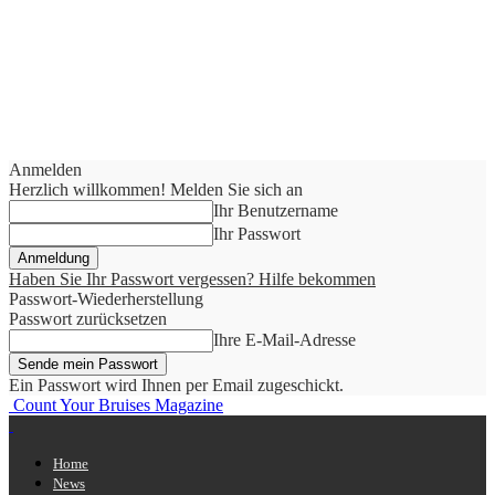
Anmelden
Herzlich willkommen! Melden Sie sich an
Ihr Benutzername
Ihr Passwort
Haben Sie Ihr Passwort vergessen? Hilfe bekommen
Passwort-Wiederherstellung
Passwort zurücksetzen
Ihre E-Mail-Adresse
Ein Passwort wird Ihnen per Email zugeschickt.
Count Your Bruises Magazine
Home
News