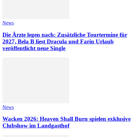
News
Die Ärzte legen nach: Zusätzliche Tourtermine für
2027, Bela B liest Dracula und Farin Urlaub
veröffentlicht neue Single
News
Wacken 2026: Heaven Shall Burn spielen exklusive
Clubshow im Landgasthof