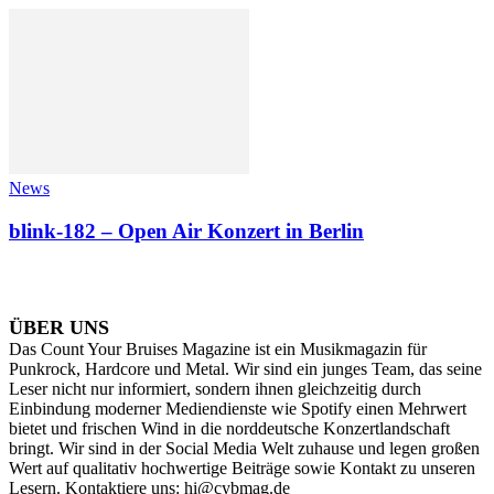
News
blink-182 – Open Air Konzert in Berlin
ÜBER UNS
Das Count Your Bruises Magazine ist ein Musikmagazin für
Punkrock, Hardcore und Metal. Wir sind ein junges Team, das seine
Leser nicht nur informiert, sondern ihnen gleichzeitig durch
Einbindung moderner Mediendienste wie Spotify einen Mehrwert
bietet und frischen Wind in die norddeutsche Konzertlandschaft
bringt. Wir sind in der Social Media Welt zuhause und legen großen
Wert auf qualitativ hochwertige Beiträge sowie Kontakt zu unseren
Lesern. Kontaktiere uns: hi@cybmag.de