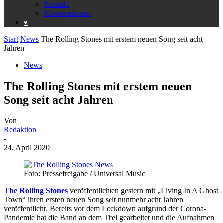
Kontakt
Kooperationen
♥️
Start
News
The Rolling Stones mit erstem neuen Song seit acht
Jahren
News
The Rolling Stones mit erstem neuen
Song seit acht Jahren
Von
Redaktion
-
24. April 2020
Foto: Pressefreigabe / Universal Music
The Rolling Stones
veröffentlichten gestern mit „Living In A Ghost
Town“ ihren ersten neuen Song seit nunmehr acht Jahren
veröffentlicht. Bereits vor dem Lockdown aufgrund der Corona-
Pandemie hat die Band an dem Titel gearbeitet und die Aufnahmen