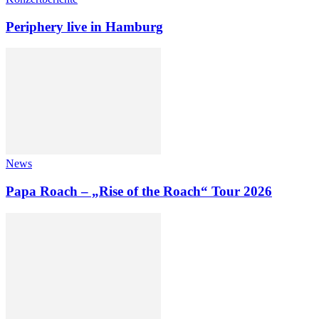
Periphery live in Hamburg
News
Papa Roach – „Rise of the Roach“ Tour 2026