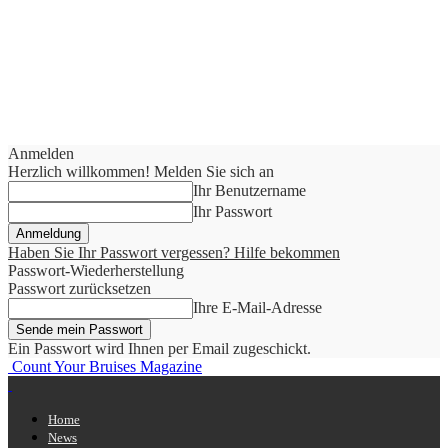
Anmelden
Herzlich willkommen! Melden Sie sich an
Ihr Benutzername
Ihr Passwort
Haben Sie Ihr Passwort vergessen? Hilfe bekommen
Passwort-Wiederherstellung
Passwort zurücksetzen
Ihre E-Mail-Adresse
Ein Passwort wird Ihnen per Email zugeschickt.
Count Your Bruises Magazine
Home
News