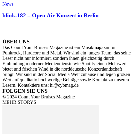
News
blink-182 – Open Air Konzert in Berlin
ÜBER UNS
Das Count Your Bruises Magazine ist ein Musikmagazin für
Punkrock, Hardcore und Metal. Wir sind ein junges Team, das seine
Leser nicht nur informiert, sondern ihnen gleichzeitig durch
Einbindung moderner Mediendienste wie Spotify einen Mehrwert
bietet und frischen Wind in die norddeutsche Konzertlandschaft
bringt. Wir sind in der Social Media Welt zuhause und legen großen
Wert auf qualitativ hochwertige Beiträge sowie Kontakt zu unseren
Lesern. Kontaktiere uns: hi@cybmag.de
FOLGEN SIE UNS
© 2024 Count Your Bruises Magazine
MEHR STORYS