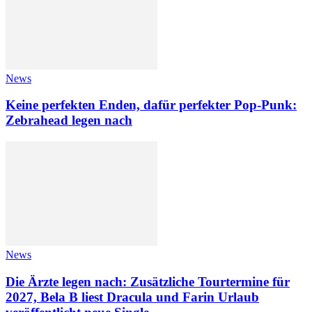
News
Keine perfekten Enden, dafür perfekter Pop-Punk:
Zebrahead legen nach
News
Die Ärzte legen nach: Zusätzliche Tourtermine für
2027, Bela B liest Dracula und Farin Urlaub