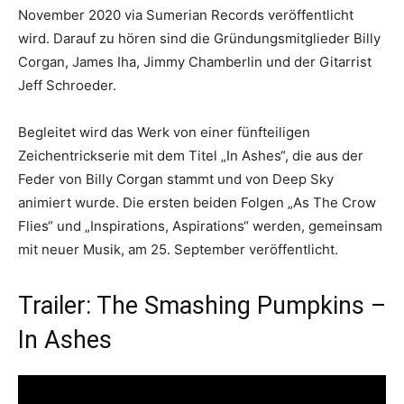
November 2020 via Sumerian Records veröffentlicht
wird. Darauf zu hören sind die Gründungsmitglieder Billy
Corgan, James Iha, Jimmy Chamberlin und der Gitarrist
Jeff Schroeder.
Begleitet wird das Werk von einer fünfteiligen
Zeichentrickserie mit dem Titel „In Ashes“, die aus der
Feder von Billy Corgan stammt und von Deep Sky
animiert wurde. Die ersten beiden Folgen „As The Crow
Flies“ und „Inspirations, Aspirations“ werden, gemeinsam
mit neuer Musik, am 25. September veröffentlicht.
Trailer: The Smashing Pumpkins –
In Ashes