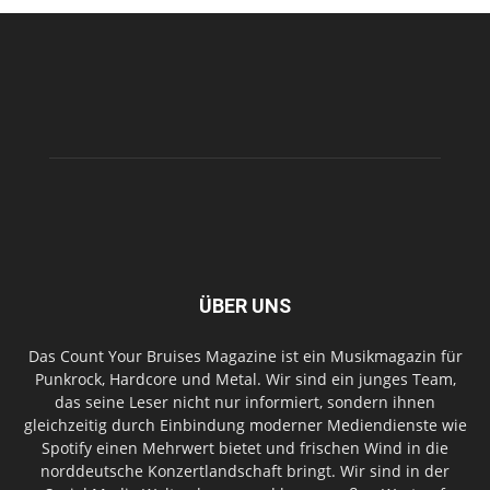
ÜBER UNS
Das Count Your Bruises Magazine ist ein Musikmagazin für
Punkrock, Hardcore und Metal. Wir sind ein junges Team,
das seine Leser nicht nur informiert, sondern ihnen
gleichzeitig durch Einbindung moderner Mediendienste wie
Spotify einen Mehrwert bietet und frischen Wind in die
norddeutsche Konzertlandschaft bringt. Wir sind in der