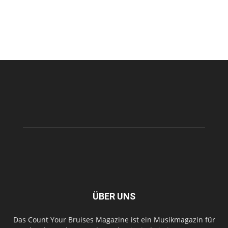
ÜBER UNS
Das Count Your Bruises Magazine ist ein Musikmagazin für