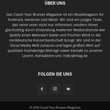
ÜBER UNS
Das Count Your Bruises Magazine ist ein Musikmagazin für
Punkrock, Hardcore und Metal. Wir sind ein junges Team,
das seine Leser nicht nur informiert, sondern ihnen
gleichzeitig durch Einbindung moderner Mediendienste wie
Spotify einen Mehrwert bietet und frischen Wind in die
norddeutsche Konzertlandschaft bringt. Wir sind in der
Social Media Welt zuhause und legen großen Wert auf
qualitativ hochwertige Beiträge sowie Kontakt zu unseren
Lesern. Kontaktiere uns: hi@cybmag.de
FOLGEN SIE UNS
© 2024 Count Your Bruises Magazine