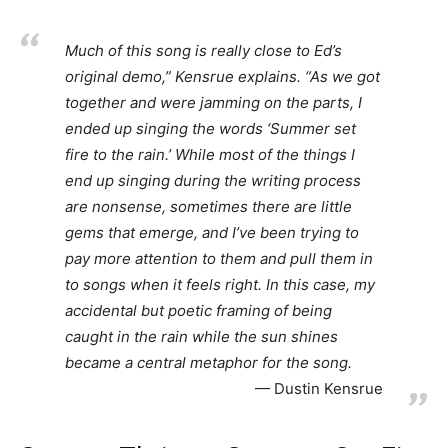
Much of this song is really close to Ed’s
original demo,” Kensrue explains. “As we got
together and were jamming on the parts, I
ended up singing the words ‘Summer set
fire to the rain.’ While most of the things I
end up singing during the writing process
are nonsense, sometimes there are little
gems that emerge, and I’ve been trying to
pay more attention to them and pull them in
to songs when it feels right. In this case, my
accidental but poetic framing of being
caught in the rain while the sun shines
became a central metaphor for the song.
Dustin Kensrue