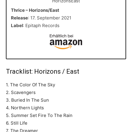
Thrice – Horizons/East
Release
: 17. September 2021
Label
: Epitaph Records
Tracklist:
Horizons / East
1. The Color Of The Sky
2. Scavengers
3. Buried In The Sun
4. Northern Lights
5. Summer Set Fire To The Rain
6. Still Life
7. The Dreamer