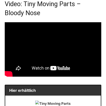
Video: Tiny Moving Parts –
Bloody Nose
Hier erhältlich