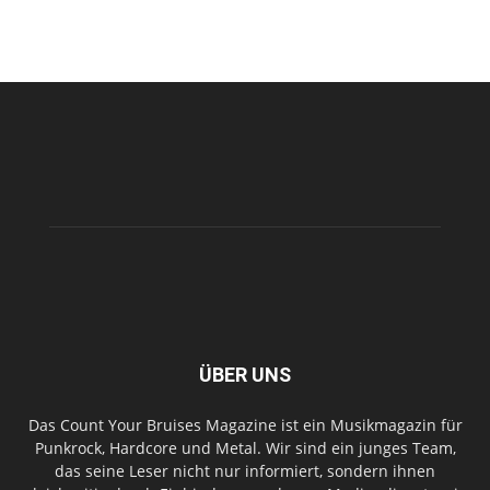
ÜBER UNS
Das Count Your Bruises Magazine ist ein Musikmagazin für
Punkrock, Hardcore und Metal. Wir sind ein junges Team,
das seine Leser nicht nur informiert, sondern ihnen