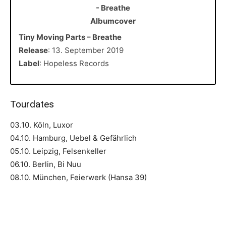
Tiny Moving Parts – Breathe
Release
: 13. September 2019
Label
: Hopeless Records
Tourdates
03.10. Köln, Luxor
04.10. Hamburg, Uebel & Gefährlich
05.10. Leipzig, Felsenkeller
06.10. Berlin, Bi Nuu
08.10. München, Feierwerk (Hansa 39)