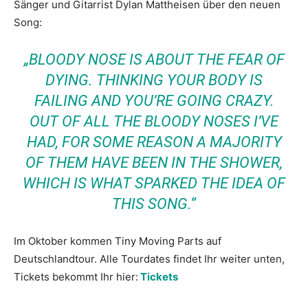
Sänger und Gitarrist Dylan Mattheisen über den neuen
Song:
„BLOODY NOSE IS ABOUT THE FEAR OF
DYING. THINKING YOUR BODY IS
FAILING AND YOU’RE GOING CRAZY.
OUT OF ALL THE BLOODY NOSES I’VE
HAD, FOR SOME REASON A MAJORITY
OF THEM HAVE BEEN IN THE SHOWER,
WHICH IS WHAT SPARKED THE IDEA OF
THIS SONG.“
Im Oktober kommen Tiny Moving Parts auf
Deutschlandtour. Alle Tourdates findet Ihr weiter unten,
Tickets bekommt Ihr hier:
Tickets