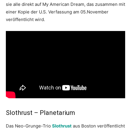
sie alle direkt auf My American Dream, das zusammen mit
einer Kopie der U.S. Verfassung am 05.November
veröffentlicht wird.
Slothrust – Planetarium
Das Neo-Grunge-Trio
Slothrust
aus Boston veröffentlicht