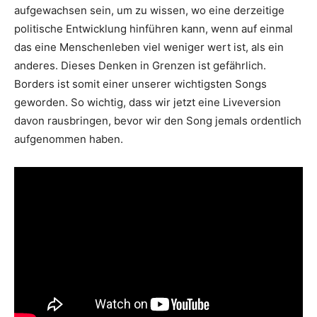
aufgewachsen sein, um zu wissen, wo eine derzeitige
politische Entwicklung hinführen kann, wenn auf einmal
das eine Menschenleben viel weniger wert ist, als ein
anderes. Dieses Denken in Grenzen ist gefährlich.
Borders ist somit einer unserer wichtigsten Songs
geworden. So wichtig, dass wir jetzt eine Liveversion
davon rausbringen, bevor wir den Song jemals ordentlich
aufgenommen haben.