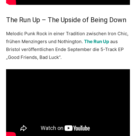
The Run Up – The Upside of Being Down
Melodic Punk Rock in einer Tradition zwischen Iron Chic,
frühen Menzingers und Nothington.
The Run Up
aus
Bristol veröffentlichen Ende September die 5-Track EP
„Good Friends, Bad Luck“.