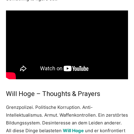
Will Hoge – Thoughts & Prayers
Grenzpolizei. Politische Korruption. Anti-
Intellektualismus. Armut. Waffenkontrollen. Ein zerstörtes
Bildungssystem. Desinteresse an dem Leiden anderer.
All diese Dinge belasteten
Will Hoge
und er konfrontiert