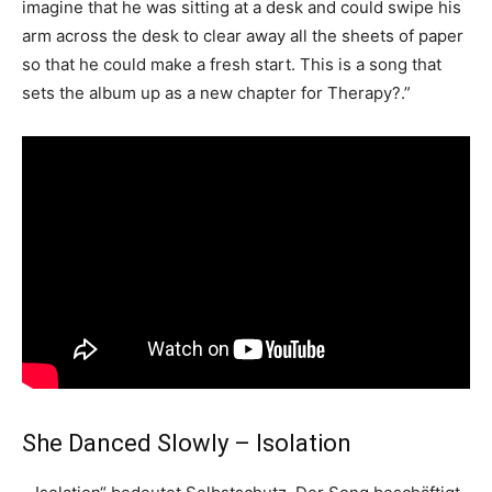
imagine that he was sitting at a desk and could swipe his
arm across the desk to clear away all the sheets of paper
so that he could make a fresh start. This is a song that
sets the album up as a new chapter for Therapy?.”
She Danced Slowly – Isolation