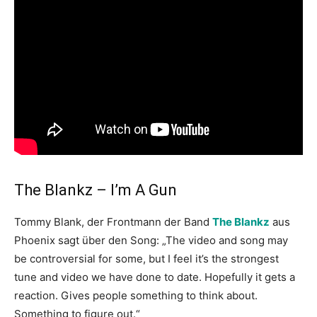
The Blankz – I’m A Gun
Tommy Blank, der Frontmann der Band
The Blankz
aus
Phoenix sagt über den Song: „The video and song may
be controversial for some, but I feel it’s the strongest
tune and video we have done to date. Hopefully it gets a
reaction. Gives people something to think about.
Something to figure out.“