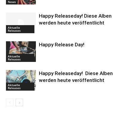
News
Happy Releaseday! Diese Alben
werden heute veröffentlicht
Aktuelle
Releases
Happy Release Day!
Aktuelle
Releases
Happy Releaseday! Diese Alben
werden heute veröffentlicht
Aktuelle
Releases