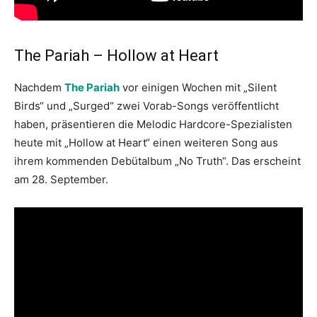
The Pariah – Hollow at Heart
Nachdem
The Pariah
vor einigen Wochen mit „Silent
Birds“ und „Surged“ zwei Vorab-Songs veröffentlicht
haben, präsentieren die Melodic Hardcore-Spezialisten
heute mit „Hollow at Heart“ einen weiteren Song aus
ihrem kommenden Debütalbum „No Truth“. Das erscheint
am 28. September.