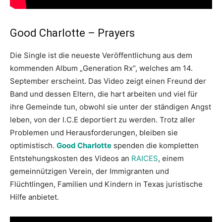
Good Charlotte – Prayers
Die Single ist die neueste Veröffentlichung aus dem
kommenden Album „Generation Rx“, welches am 14.
September erscheint. Das Video zeigt einen Freund der
Band und dessen Eltern, die hart arbeiten und viel für
ihre Gemeinde tun, obwohl sie unter der ständigen Angst
leben, von der I.C.E deportiert zu werden. Trotz aller
Problemen und Herausforderungen, bleiben sie
optimistisch.
Good Charlotte
spenden die kompletten
Entstehungskosten des Videos an
RAICES
, einem
gemeinnützigen Verein, der Immigranten und
Flüchtlingen, Familien und Kindern in Texas juristische
Hilfe anbietet.