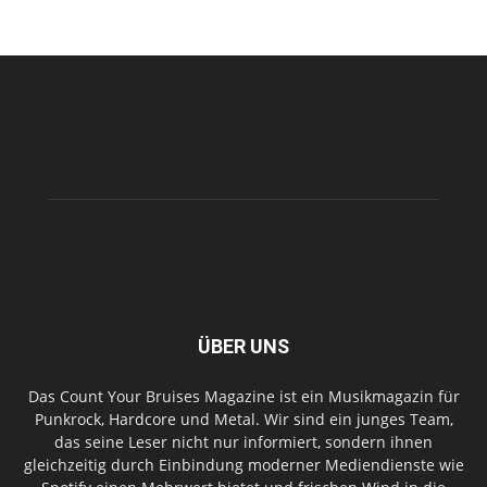
ÜBER UNS
Das Count Your Bruises Magazine ist ein Musikmagazin für
Punkrock, Hardcore und Metal. Wir sind ein junges Team,
das seine Leser nicht nur informiert, sondern ihnen
gleichzeitig durch Einbindung moderner Mediendienste wie