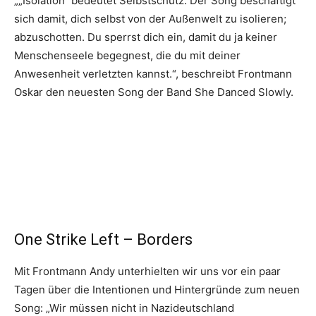
„„Isolation“ bedeutet Selbstschutz. Der Song beschäftigt
sich damit, dich selbst von der Außenwelt zu isolieren;
abzuschotten. Du sperrst dich ein, damit du ja keiner
Menschenseele begegnest, die du mit deiner
Anwesenheit verletzten kannst.“, beschreibt Frontmann
Oskar den neuesten Song der Band She Danced Slowly.
One Strike Left – Borders
Mit Frontmann Andy unterhielten wir uns vor ein paar
Tagen über die Intentionen und Hintergründe zum neuen
Song: „Wir müssen nicht in Nazideutschland