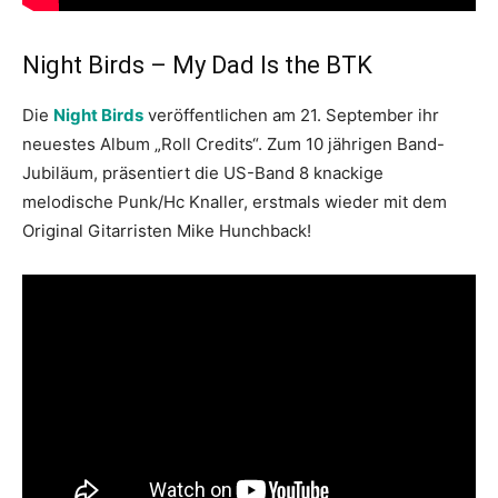
Night Birds – My Dad Is the BTK
Die
Night Birds
veröffentlichen am 21. September ihr
neuestes Album „Roll Credits“. Zum 10 jährigen Band-
Jubiläum, präsentiert die US-Band 8 knackige
melodische Punk/Hc Knaller, erstmals wieder mit dem
Original Gitarristen Mike Hunchback!