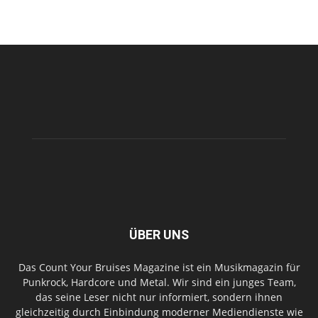
ÜBER UNS
Das Count Your Bruises Magazine ist ein Musikmagazin für
Punkrock, Hardcore und Metal. Wir sind ein junges Team,
das seine Leser nicht nur informiert, sondern ihnen
gleichzeitig durch Einbindung moderner Mediendienste wie