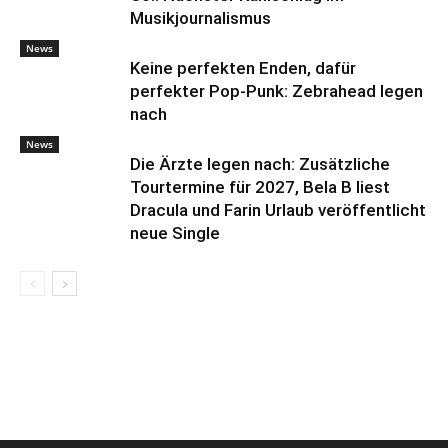
Musikjournalismus
News
Keine perfekten Enden, dafür
perfekter Pop-Punk: Zebrahead legen
nach
News
Die Ärzte legen nach: Zusätzliche
Tourtermine für 2027, Bela B liest
Dracula und Farin Urlaub veröffentlicht
neue Single