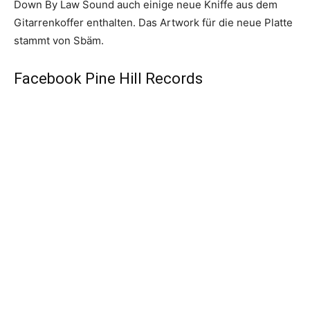
Down By Law Sound auch einige neue Kniffe aus dem
Gitarrenkoffer enthalten. Das Artwork für die neue Platte
stammt von Sbäm.
Facebook Pine Hill Records