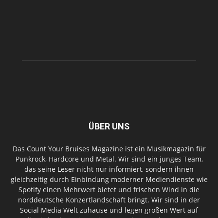
ÜBER UNS
Das Count Your Bruises Magazine ist ein Musikmagazin für
Punkrock, Hardcore und Metal. Wir sind ein junges Team,
das seine Leser nicht nur informiert, sondern ihnen
gleichzeitig durch Einbindung moderner Mediendienste wie
Spotify einen Mehrwert bietet und frischen Wind in die
norddeutsche Konzertlandschaft bringt. Wir sind in der
Social Media Welt zuhause und legen großen Wert auf